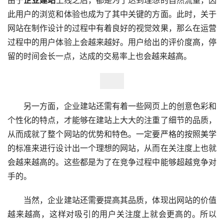
此用户的浏览和体验也成为了其中关键的方面。此时，关于
网站在制作设计的过程中有着良好的视觉效果，那么在运营
过程中的用户体验上会越来越好。用户给出的评价度高，停
留的时间会长一点，达成的交易率上也会越来越高。
　　另一方面，企业建站还需有着一些网页上的创意色彩和
个性化的特点，才能够在建站上大大的注重了细节的品质，
从而成就了整个网站的优势和特色。一定要严格的按照美学
的标准来进行设计出一个理想的网站，从而在关注度上也就
会越来越高的。这些都是为了在竞争过程中能够超越竞争对
手的。
　　当然，企业建站还需要提高其品质，体现出网站的价值
越来越高，这样对吸引的用户关注度上就会更高的。所以