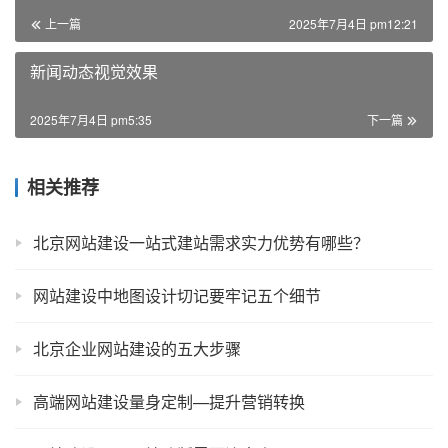
上一篇
2025年7月4日 pm12:21
新闻动态视觉效果
2025年7月4日 pm5:35
下一篇
相关推荐
北京网站建设一站式建站需求实力优势有哪些？
网站建设中地图设计切记要牢记五个细节
北京企业网站建设的五大步骤
高端网站建设量身定制—提升营销转换