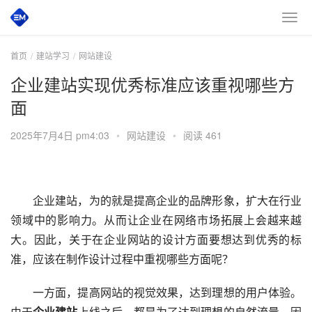
首页
建站学习
网站建设
企业建站实现优秀标准应该重视哪些方
面
2025年7月4日 pm4:03
•
网站建设
•
阅读 461
　　企业建站，为的就是提高企业的品牌形象，扩大在行业
领域中的影响力。从而让企业在网络市场拓展上会越来越
大。因此，关于在企业网站的设计方面要想达到优秀的标
准，应该在制作设计过程中重视哪些方面呢？
　　一方面，提高网站的视觉效果，达到理想的用户体验。
由于
企业建站
上线之后，都是为了达到理想的自然流量，因