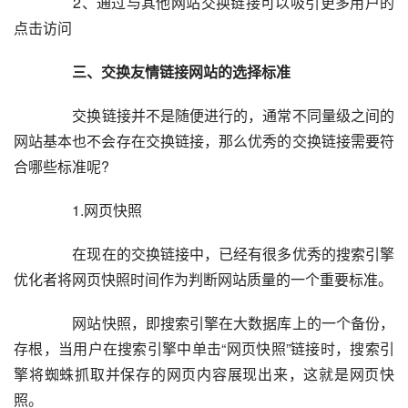
  	  2、通过与其他网站交换链接可以吸引更多用户的
点击访问  
  三、交换友情链接网站的选择标准
  	  交换链接并不是随便进行的，通常不同量级之间的
网站基本也不会存在交换链接，那么优秀的交换链接需要符
合哪些标准呢?  
  	  1.网页快照  
  	  在现在的交换链接中，已经有很多优秀的搜索引擎
优化者将网页快照时间作为判断网站质量的一个重要标准。  
  	  网站快照，即搜索引擎在大数据库上的一个备份，
存根，当用户在搜索引擎中单击“网页快照”链接时，搜索引
擎将蜘蛛抓取并保存的网页内容展现出来，这就是网页快
照。  