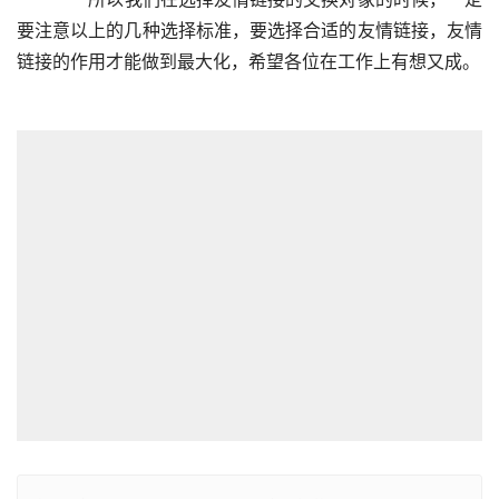
要注意以上的几种选择标准，要选择合适的友情链接，友情
链接的作用才能做到最大化，希望各位在工作上有想又成。  