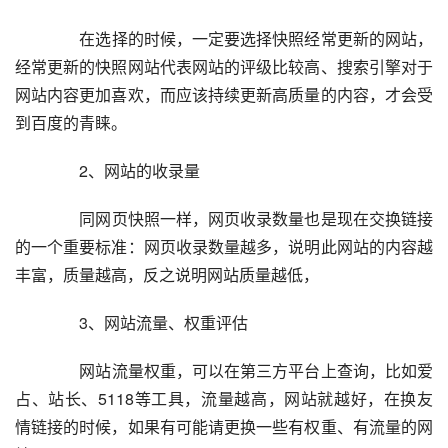
  	  在选择的时候，一定要选择快照经常更新的网站，
经常更新的快照网站代表网站的评级比较高、搜索引擎对于
网站内容更加喜欢，而应该持续更新高质量的内容，才会受
到百度的青睐。  
  	  2、网站的收录量  
  	  同网页快照一样，网页收录数量也是现在交换链接
的一个重要标准：网页收录数量越多，说明此网站的内容越
丰富，质量越高，反之说明网站质量越低，  
  	  3、网站流量、权重评估  
  	  网站流量权重，可以在第三方平台上查询，比如爱
占、站长、5118等工具，流量越高，网站就越好，在换友
情链接的时候，如果有可能请更换一些有权重、有流量的网