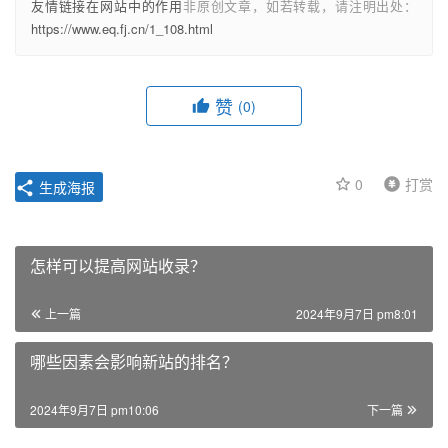
友情链接在网站中的作用
非原创文章，如若转载，请注明出处：
https://www.eq.fj.cn/1_108.html
赞
(0)
0
打赏
生成海报
怎样可以提高网站收录？
上一篇
2024年9月7日 pm8:01
哪些因素会影响新站的排名？
2024年9月7日 pm10:06
下一篇