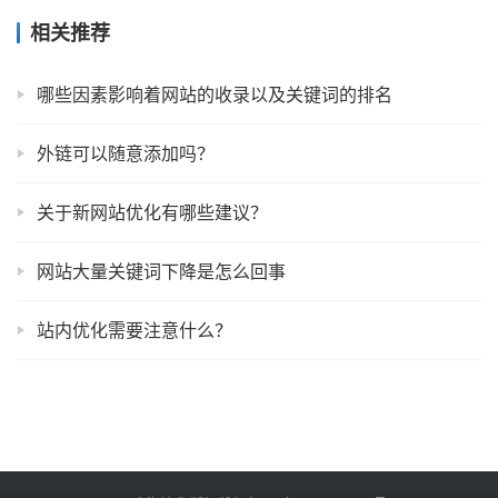
相关推荐
哪些因素影响着网站的收录以及关键词的排名
外链可以随意添加吗？
关于新网站优化有哪些建议？
网站大量关键词下降是怎么回事
站内优化需要注意什么？