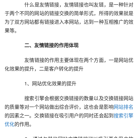
  	  什么是友情链接，友情链接也叫友链，是一种针对
于两个不同的网站的链接交换的简单形式，所得的效果就是
为了双方网站都有链接进入本网站，达到一种互相推广的效
果等。  
  二、友情链接的作用体现
  	  友情链接的作用主要体现在两个方面，一是网站优
化效果的提升，二是客户转化的提升  
  	  1、网站优化效果的提升  
  	  搜索引擎会根据交换链接的数量以及交换链接网站
的质量等对一个网站做出综合评价，这也会是影响
网站排名
的因素之一。交换链接在吸引用户的同时还会起到
搜索引擎
优化
的作用。  