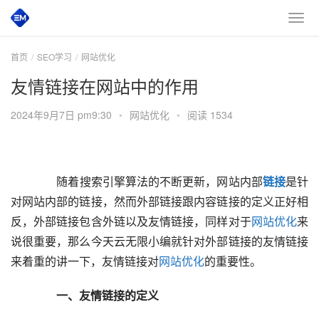
首页
SEO学习
网站优化
友情链接在网站中的作用
2024年9月7日 pm9:30
•
网站优化
•
阅读 1534
  	  随着搜索引擎算法的不断更新，网站内部
链接
是针
对网站内部的链接，然而外部链接跟内容链接的定义正好相
反，外部链接包含外链以及友情链接，同样对于
网站优化
来
说很重要，那么今天云无限小编就针对外部链接的友情链接
来着重的讲一下，友情链接对
网站优化
的重要性。  
  一、友情链接的定义