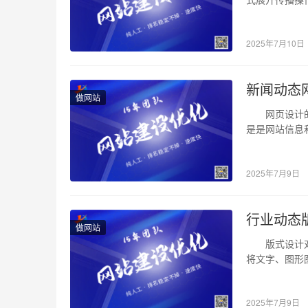
2025年7月10日
新闻动态
做网站
网页设计的发
是是网站信息
2025年7月9日
行业动态
做网站
版式设计对人
将文字、图形
2025年7月9日