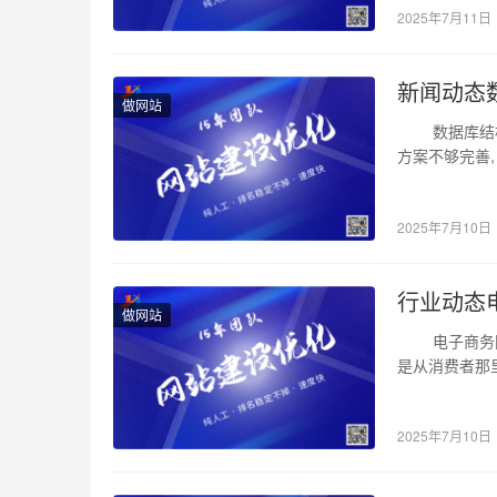
2025年7月11日
新闻动态
做网站
数据库结构的
方案不够完善,
2025年7月10日
行业动态
做网站
电子商务网站
是从消费者那
2025年7月10日