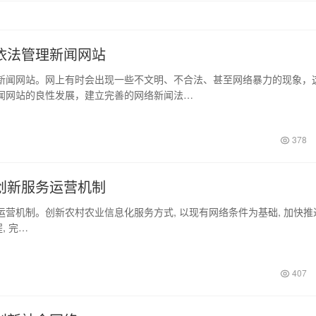
依法管理新闻网站
网站。网上有时会出现一些不文明、不合法、甚至网络暴力的现象，
闻网站的良性发展，建立完善的网络新闻法…
378
创新服务运营机制
机制。创新农村农业信息化服务方式, 以现有网络条件为基础, 加快推
, 完…
407