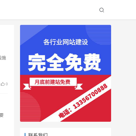
设施
0
要
联系我们