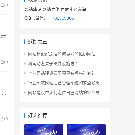
0
网站建设 网站优化 百度排名咨询
QQ（微信）：
782969966
设计
近期文章
网站建设好之后如何更好的维护网站
0
新闻动态关于硬件设施方面
企业网站建设费用预算有哪些讲究？
行业动态网站后台管理系统的安全隐患
网站建设中如何定位自己网站的客户群
 又
好文推荐
0