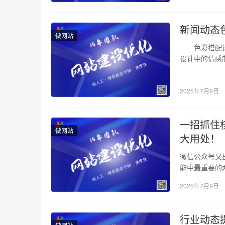
新闻动态
做网站
色彩搭配设计
设计中的情感
2025年7月9日
一招抓住
做网站
大用处！
微信公众号又
能中最重要的
公众号后台能
2025年7月9日
行业动态