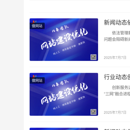
新闻动态
做网站
依法管理新闻
问题会阻碍新
2025年7月7日
行业动态
做网站
创新服务运营
“三网”融合进程
2025年7月7日