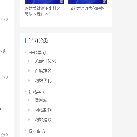
网站关键词不出排名
百度关键词优化服务
的原因是什么？
0
学习分类
网页
SEO学习
关键词优化
百度排名
0
网站优化
建站学习
做网站
计
网站制作
网站建设
技术配方
0