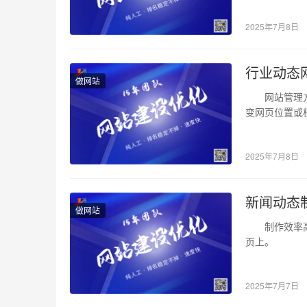
2025年7月8日
行业动态
做网站
网站管理方便
变网页位置或档案
2025年7月8日
新闻动态
做网站
制作效率高:Dr
页上。
2025年7月7日