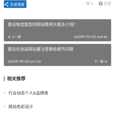
0
打赏
生成海报
建设物流类型的网站费用大概多少钱？
上一篇
2025年7月10日 am6:44
建设化妆品网站要注意哪些细节问题
2025年7月10日 pm1:23
下一篇
相关推荐
行业动态个人&品牌类
网站色彩设计