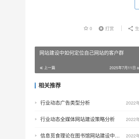
0
打赏
生
网站建设中如何定位自己网站的客户群
上一篇
2025年7月11日 a
相关推荐
行业动态广告类型分析
2022
行业动态全媒体网站建设策略分析
2022
信息觅食理论在图书馆网站建设中的应用
2022