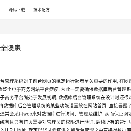
习
源码下载
技术配方
全隐患
台管理系统对于前台网页的稳定运行起着至关重要的作用, 在网
致整个电子商务网站平台瘫痪, 为此一定要确保数据库后台管理
子商务平台尚处于发展初期, 数据库后台管理系统在设计时还很
 将数据库后台管理系统的某些功能设置放在网站首页, 直接暴露
常会采用web来对数据库进行访问、管理及维护, 从而保证网
统有且只有首页需要对管理员的权限进行验证, 后续所有的管理
U R L地址, 就可以绕过验证进入到后台管理之中直接对数据