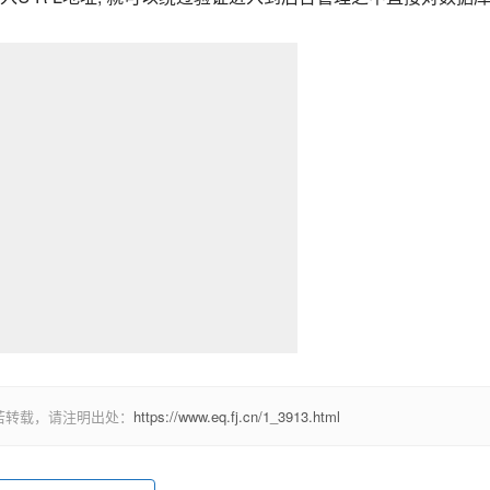
若转载，请注明出处：
https://www.eq.fj.cn/1_3913.html