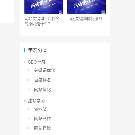
网站关键词不出排名
百度关键词优化服务
的原因是什么？
学习分类
SEO学习
关键词优化
百度排名
网站优化
建站学习
做网站
网站制作
网站建设