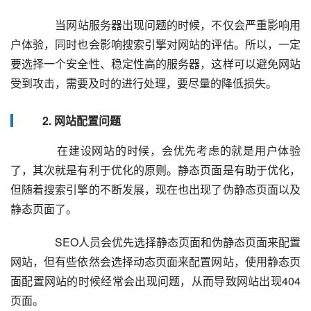
  	  当网站服务器出现问题的时候，不仅会严重影响用
户体验，同时也会影响搜索引擎对网站的评估。所以，一定
要选择一个安全性、稳定性高的服务器，这样可以避免网站
受到攻击，需要及时的进行处理，要尽量的降低损失。  
2. 网站配置问题
  	  在建设网站的时候，会优先考虑的就是用户体验
了，其次就是有利于优化的原则。静态页面是有助于优化，
但随着搜索引擎的不断发展，现在也出现了伪静态页面以及
静态页面了。  
  	  SEO人员会优先选择静态页面和伪静态页面来配置
网站，但有些依然会选择动态页面来配置网站，使用静态页
面配置网站的时候经常会出现问题，从而导致网站出现404
页面。  