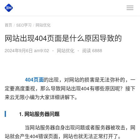
首页
SEO学习
网站优化
网站出现404页面是什么原因导致的
2024年9月6日 am9:02
•
网站优化
•
阅读 6888
404页面
的出现，对网站的损害是无法弥补的，一
定要高度重视，那么导致网站出现404有哪些原因呢？接下
来云无限小编为大家详细讲解下。  
1. 网站服务器问题
  	  当网站服务器自身出现问题或者服务器被攻击，网
站就会产生404错误页面，网站也就无法正常打开了。  