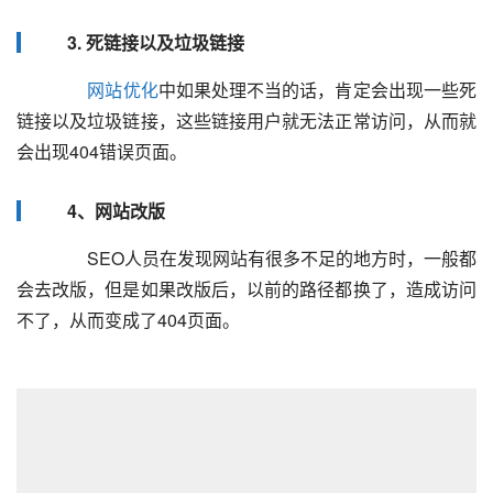
3. 死链接以及垃圾链接
网站优化
中如果处理不当的话，肯定会出现一些死
链接以及垃圾链接，这些链接用户就无法正常访问，从而就
会出现404错误页面。  
4、网站改版
  	  SEO人员在发现网站有很多不足的地方时，一般都
会去改版，但是如果改版后，以前的路径都换了，造成访问
不了，从而变成了404页面。  