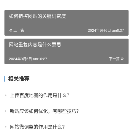
如何把控网站的关键词密度
上一篇
2024年9月6日 am8:37
网站重复内容是什么意思
2024年9月6日 am10:27
下一篇
相关推荐
上传百度地图的作用是什么？
新站应该如何优化，有哪些技巧？
网站微调整的作用是什么?