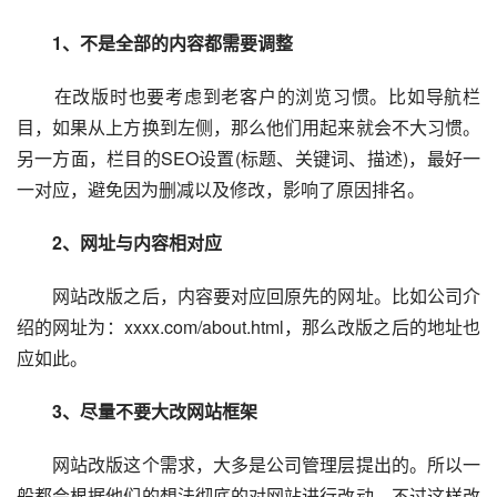
1、不是全部的内容都需要调整
在改版时也要考虑到老客户的浏览习惯。比如导航栏
目，如果从上方换到左侧，那么他们用起来就会不大习惯。
另一方面，栏目的SEO设置(标题、关键词、描述)，最好一
一对应，避免因为删减以及修改，影响了原因排名。
2、网址与内容相对应
网站改版之后，内容要对应回原先的网址。比如公司介
绍的网址为：xxxx.com/about.html，那么改版之后的地址也
应如此。
3、尽量不要大改网站框架
网站改版这个需求，大多是公司管理层提出的。所以一
般都会根据他们的想法彻底的对网站进行改动，不过这样改