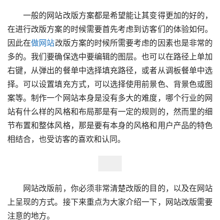
一般的网站改版方案都是希望能让其变得更加的好的，
在进行改版方案的时候需要首先考虑到访客们的体验如何。
因此在
做网站
改版方案的时候所需要考虑的因素也是非常的
多的。我们要确保选中要编辑的图层。也可以在路径上单加
右键，从弹出的餐单中选择填充路径，或者从调板餐单中选
择。可以设置填充方式，可以选择使用前景色、背景色或图
案等。制作一个网站本身是没有多大的难度，哪个行业的网
站有什么样的风格和布局那是有一定的规则的，然而里的细
节布置和整体风格，那是要有本身的风格和用户产品的特色
相结合，也受访客的喜欢和认同。
网站改版前，你必须非常清楚改版的目的，以及在网站
上呈现的方式。接下来重点为大家介绍一下，网站改版需要
注意的地方。