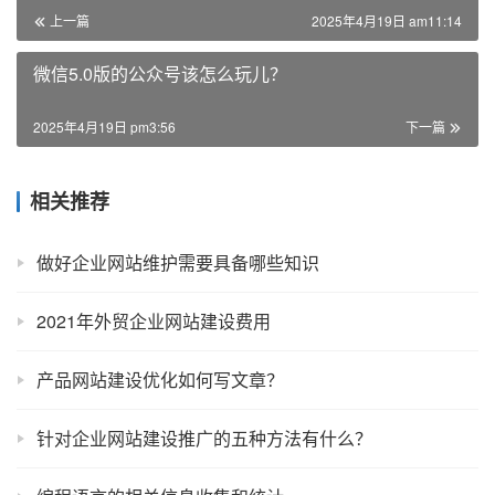
上一篇
2025年4月19日 am11:14
微信5.0版的公众号该怎么玩儿？
2025年4月19日 pm3:56
下一篇
相关推荐
做好企业网站维护需要具备哪些知识
2021年外贸企业网站建设费用
产品网站建设优化如何写文章？
针对企业网站建设推广的五种方法有什么？