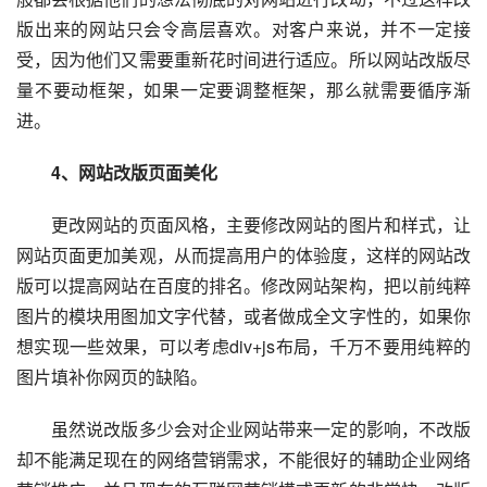
版出来的网站只会令高层喜欢。对客户来说，并不一定接
受，因为他们又需要重新花时间进行适应。所以网站改版尽
量不要动框架，如果一定要调整框架，那么就需要循序渐
进。
4、网站改版页面美化
更改网站的页面风格，主要修改网站的图片和样式，让
网站页面更加美观，从而提高用户的体验度，这样的网站改
版可以提高网站在百度的排名。修改网站架构，把以前纯粹
图片的模块用图加文字代替，或者做成全文字性的，如果你
想实现一些效果，可以考虑div+js布局，千万不要用纯粹的
图片填补你网页的缺陷。
虽然说改版多少会对企业网站带来一定的影响，不改版
却不能满足现在的网络营销需求，不能很好的辅助企业网络