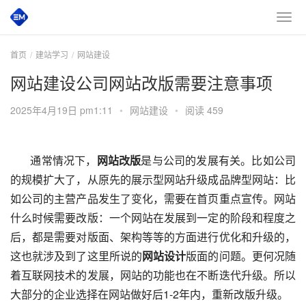
首页
建站学习
网站建设
网站建设公司网站改版需要注意事项
2025年4月19日 pm1:11
•
网站建设
•
阅读 459
通常情况下，
网站改版
是与公司的发展有关。比如公司
的规模扩大了，从原先的展示型网站升级成品牌型网站：比
如公司的主营产品发生了变化，需要在首页重点宣传。网站
什么时候需要改版：一个网站在发展到一定的阶段和程度之
后，都是需要对版面、架构等等的方面进行优化和升级的，
这也就涉及到了这里所说的
网站设计
版面的问题。更何况随
着互联网技术的发展，网站的功能也在不断迭代升级。所以
大部分的企业选择在网站做好后1-2年内，重新改版升级。