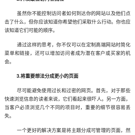
  　　虽然你不能控制访问者如何到达你的网站以及他们点
击了什么，但你应该知道你希望他们采取什么行动。你也应
该知道它们可能的顺序。
  　　通过这样的思考，你不仅可以在定制高端网站时简化
菜单和链接，还可以增加访问者成为潜在客户或买家的机
会。
　　3.将重要想法分成更小的页面
  　　尽可能避免使用过长和过密的网页。首先，对于那些
快速浏览信息的读者来说，它们看起来很吓人。另一方面，
当客户必须浏览几个不同的项目时，重要的细节很容易丢
失。
  　　一个更好的解决方案是将主题分成可管理的页面，然