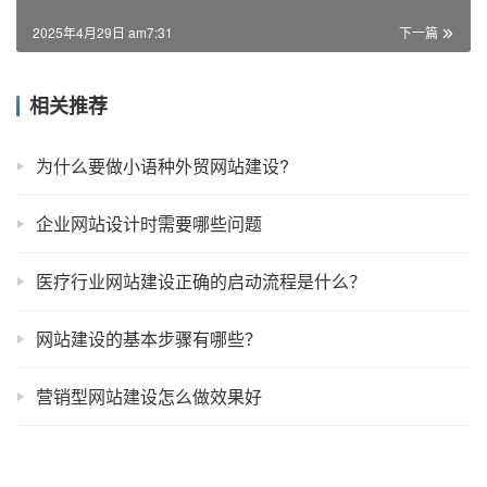
2025年4月29日 am7:31
下一篇
相关推荐
为什么要做小语种外贸网站建设?
企业网站设计时需要哪些问题
医疗行业网站建设正确的启动流程是什么？
网站建设的基本步骤有哪些？
营销型网站建设怎么做效果好