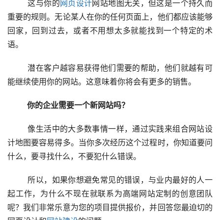
  　　这与你的
网页设计
网站地图无关，但这是一个持久而
重要的规则。无论某人在你的任何页面上，他们都应该能够
回家，回到过去，或者不用想太多就能找到一个特定的术
语。
  　　潜在客户越容易获得他们需要的帮助，他们就越有可
能继续使用你的网站。这意味着你将会有更多的销售。
　　你的企业需要一个新网站吗？
  　　像生活中的大多数事情一样，通过实践来组合网站设
计地图要容易得多。当你多次经历这个过程时，你知道要问
什么，要寻找什么，不要犯什么错误。
  　　所以，如果你想避免常见的错误，与业内最好的人一
起工作，为什么不现在就联系为高端网站定制的创意团队
呢？我们非常乐意为您的项目提供报价，并回答您最迫切的