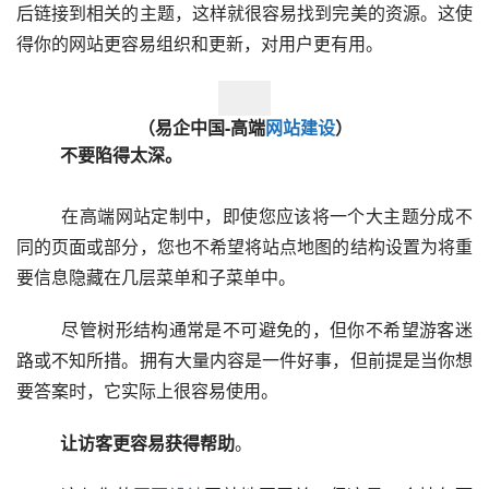
后链接到相关的主题，这样就很容易找到完美的资源。这使
得你的网站更容易组织和更新，对用户更有用。  
（易企中国-高端
网站建设
）
　　不要陷得太深。
  　　在高端网站定制中，即使您应该将一个大主题分成不
同的页面或部分，您也不希望将站点地图的结构设置为将重
要信息隐藏在几层菜单和子菜单中。
  　　尽管树形结构通常是不可避免的，但你不希望游客迷
路或不知所措。拥有大量内容是一件好事，但前提是当你想
要答案时，它实际上很容易使用。
　　让访客更容易获得帮助
。