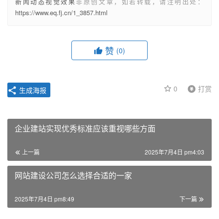
新闻动态视觉效果
非原创文章，如若转载，请注明出处：
https://www.eq.fj.cn/1_3857.html
赞
(0)
0
打赏
生成海报
企业建站实现优秀标准应该重视哪些方面
上一篇
2025年7月4日 pm4:03
网站建设公司怎么选择合适的一家
2025年7月4日 pm8:49
下一篇