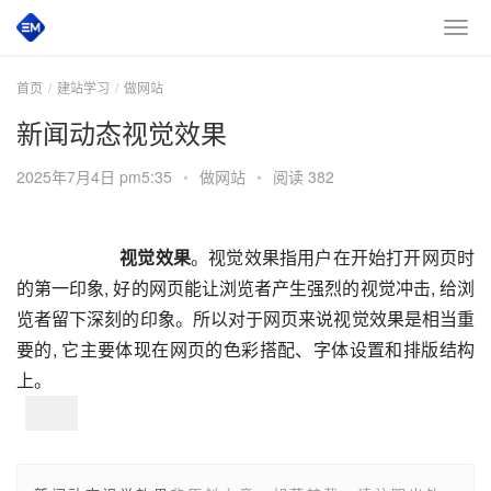
首页
建站学习
做网站
新闻动态视觉效果
2025年7月4日 pm5:35
•
做网站
•
阅读 382
       视觉效果
。视觉效果指用户在开始打开网页时
的第一印象, 好的网页能让浏览者产生强烈的视觉冲击, 给浏
览者留下深刻的印象。所以对于网页来说视觉效果是相当重
要的, 它主要体现在网页的色彩搭配、字体设置和排版结构
上。