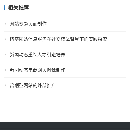
相关推荐
网站专题页面制作
档案网站信息服务在社交媒体背景下的实践探索
新闻动态重视人才引进培养
新闻动态电商网页图像制作
营销型网站的外部推广