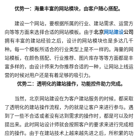
优势一：海量丰富的网站模块，由客户随心搭配。
　　建设一个网站，要根据所属的行业、建站需求、运营方
向等等方面来选择合适的网站模板。由于
北京
网站建设
公司
拥有丰富的建站经验之后，设计的网站模块也是多达几千
种。每一个模板所适合的行业类型上是不一样的。海量的网
站模板，在颜色搭配、行业推荐、图片库存等等方面都是丰
富多样的，由设计师来为你推荐合适的一种，让网站上线运
营的时候对用户还是有着足够的吸引力。
　　优势二：透明化的建站操作，功能控件助力完成。  
　　当然，北京网站建设在为客户建站服务的时候，都采取
了透明化的建站操作流程，为的就是让客户来进行参与。遇
到了一些不合适或者没有达到需求的操作时，都是可以及时
提出来。此时网站设计师就会按照客户的要求来进行完成相
应的操作。由于在建站技术上越来越先进之后，所积累的功