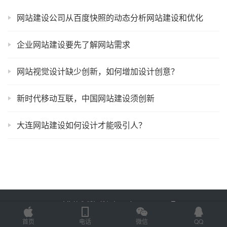
网站建设公司从百度快照的动态分析网站建设和优化
企业网站建设要先了解网站需求
网站视觉设计缺少创新，如何增加设计创意？
新时代移动互联，中国网站建设须创新
大连网站建设如何设计才能吸引人？
Copyright © 2025 金海技术 版权所有
鲁ICP备2022012774号-2
Powered by
网站地图
首页
电话
微信
QQ