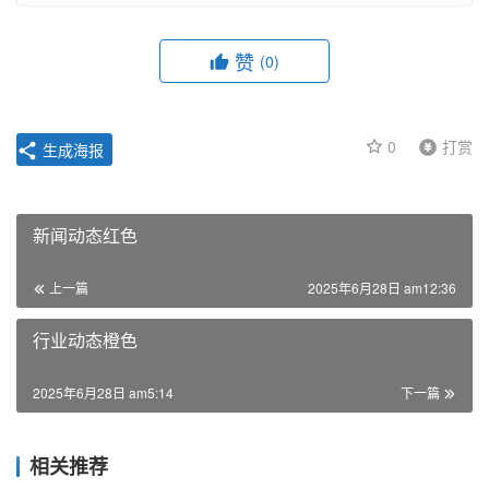
赞
(0)
0
打赏
生成海报
新闻动态红色
上一篇
2025年6月28日 am12:36
行业动态橙色
2025年6月28日 am5:14
下一篇
相关推荐