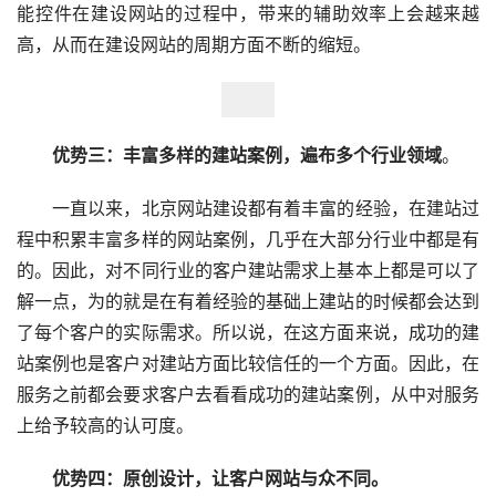
能控件在建设网站的过程中，带来的辅助效率上会越来越
高，从而在建设网站的周期方面不断的缩短。
优势三：丰富多样的建站案例，遍布多个行业领域
。
　　一直以来，北京网站建设都有着丰富的经验，在建站过
程中积累丰富多样的网站案例，几乎在大部分行业中都是有
的。因此，对不同行业的客户建站需求上基本上都是可以了
解一点，为的就是在有着经验的基础上建站的时候都会达到
了每个客户的实际需求。所以说，在这方面来说，成功的建
站案例也是客户对建站方面比较信任的一个方面。因此，在
服务之前都会要求客户去看看成功的建站案例，从中对服务
上给予较高的认可度。
　　优势四：原创设计，让客户网站与众不同。