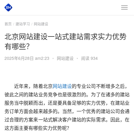
首页
建站学习
网站建设
北京网站建设一站式建站需求实力优势
有哪些？
2025年6月28日 am2:23
•
网站建设
•
阅读 934
　　近年来，随着北京
网站建设
的专业公司不断增多之后，
彼此之间的建站业务竞争也是很激烈的。为了在诸多的建站
服务当中脱颖而出，还是要具备足够的实力优势，在建站业
务订单方面会越来越多的。当然，一个优秀的建站公司会通
过合理的方案来一站式解决客户建站的实际需求。因此，在
这方面主要有哪些实力优势呢？