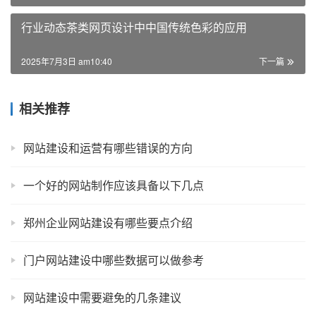
行业动态茶类网页设计中中国传统色彩的应用
2025年7月3日 am10:40
下一篇
相关推荐
网站建设和运营有哪些错误的方向
一个好的网站制作应该具备以下几点
郑州企业网站建设有哪些要点介绍
门户网站建设中哪些数据可以做参考
网站建设中需要避免的几条建议