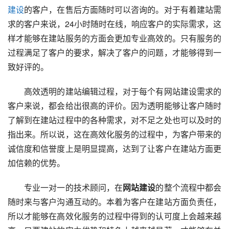
建设
的客户，在售后方面随时可以咨询的。对于有着建站需
求的客户来说，24小时随时在线，响应客户的实际需求，这
样才能够在建站服务的方面会更加专业高效的。只有服务的
过程满足了客户的要求，解决了客户的问题，才能够得到一
致好评的。
　　高效透明的建站编辑过程，对于每个有网站建设需求的
客户来说，都会给出很高的评价。因为透明能够让客户随时
了解到在建站过程中的各种需求，对不足之处也可以及时的
指出来。所以说，这在高效化服务的过程中，为客户带来的
诚信度和信誉度上是明显提高，达到了让客户在建站方面更
加信赖的优势。
　　专业一对一的技术顾问，在
网站建设
的整个流程中都会
随时来与客户沟通互动的。本着为客户在建站方面负责任，
所以才能够在高效化服务的过程中得到的认可度上会越来越