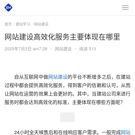
首页
建站学习
网站建设
网站建设高效化服务主要体现在哪里
2025年7月3日 am7:28
•
网站建设
•
阅读 513
　　自从互联网中做
网站建设
的平台不断增多之后，在建站
过程中都会提供高效化服务，得到客户的信赖和认可，从而
让网站在运营的效果上会更好的。其中，当建站公司来进行
服务时都会达到高效化的标准，主要体现在哪些方面呢？
　　24小时全天候售后和在线响应客户需求。一般完成
网站