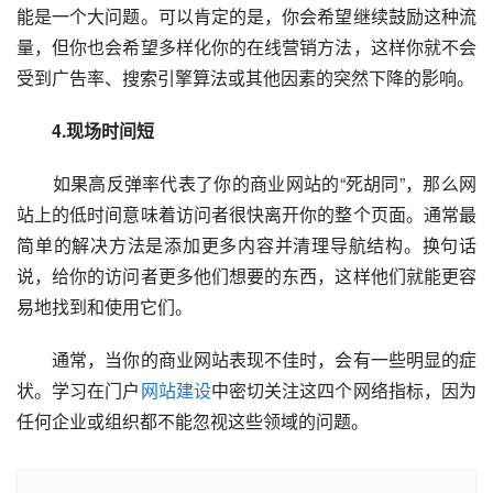
能是一个大问题。可以肯定的是，你会希望继续鼓励这种流
量，但你也会希望多样化你的在线营销方法，这样你就不会
受到广告率、搜索引擎算法或其他因素的突然下降的影响。
　　4.现场时间短
　　如果高反弹率代表了你的商业网站的“死胡同”，那么网
站上的低时间意味着访问者很快离开你的整个页面。通常最
简单的解决方法是添加更多内容并清理导航结构。换句话
说，给你的访问者更多他们想要的东西，这样他们就能更容
易地找到和使用它们。
　　通常，当你的商业网站表现不佳时，会有一些明显的症
状。学习在门户
网站建设
中密切关注这四个网络指标，因为
任何企业或组织都不能忽视这些领域的问题。