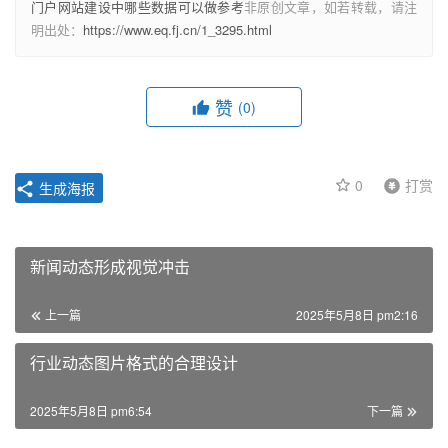
门户网站建设中哪些数据可以做参考
非原创文章，如若转载，请注
明出处：
https://www.eq.fj.cn/1_3295.html
赞
(0)
0
打赏
生成海报
新闻动态形成视觉冲击
上一篇
2025年5月8日 pm2:16
行业动态图片格式的合理设计
2025年5月8日 pm6:54
下一篇