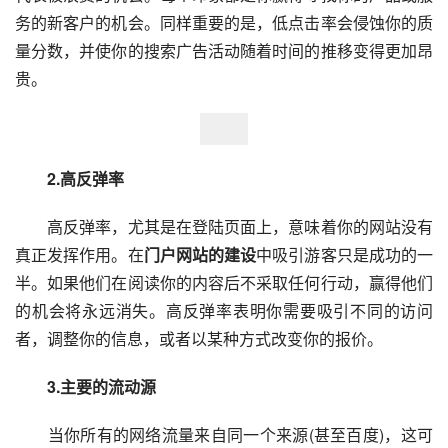
务的新客户的机会。同样重要的是，低点击率会侵蚀你的质
量分数，并使你的搜索广告活动随着时间的推移变得更加昂
贵。
　　2.高反弹率
　　高反弹率，尤其是在登陆页面上，意味着你的网站没有
真正发挥作用。在
门户网站的建设
中吸引游客只是成功的一
半。如果他们在阅读你的内容后不采取任何行动，赢得他们
的机会将永远消失。高反弹率表明你需要吸引不同的访问
者，调整你的信息，或者以某种方式改变你的报价。
　　3.主要的流动源
　　当你所有的网络流量来自同一个来源(甚至百度)，这可