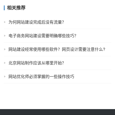
相关推荐
为何网站建设完成后没有流量？
电子商务网站建设需要明确哪些技巧？
网站建设经常使用哪些软件？网页设计需要注意什么?
北京网站制作应该从哪里开始？
网站优化师必须掌握的一些操作技巧