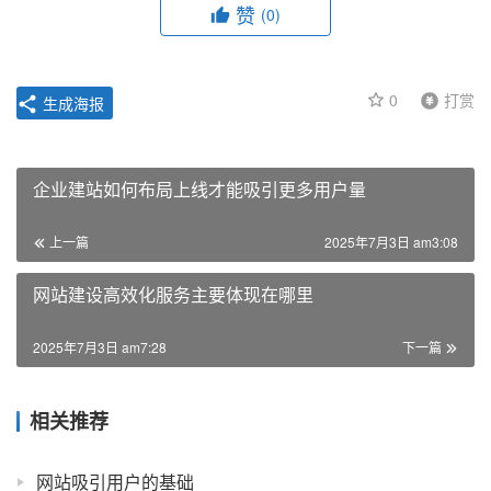
赞
(0)
0
打赏
生成海报
企业建站如何布局上线才能吸引更多用户量
上一篇
2025年7月3日 am3:08
网站建设高效化服务主要体现在哪里
2025年7月3日 am7:28
下一篇
相关推荐
网站吸引用户的基础