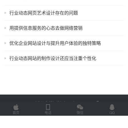
行业动态网页艺术设计存在的问题
用提供信息服务的心态去做网络营销
优化企业网站设计与提升用户体验的独特策略
行业动态网站的制作设计还应当注重个性化
Copyright © 2025 金海技术 版权所有
鲁ICP备2022012774号-2
Powered by
网站地图
首页
电话
微信
QQ