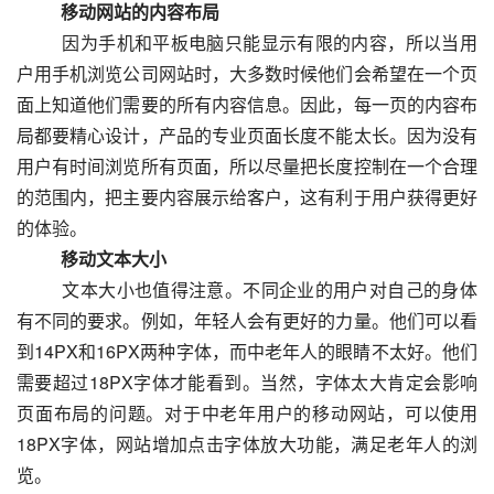
　　移动网站的内容布局
  　　因为手机和平板电脑只能显示有限的内容，所以当用
户用手机浏览公司网站时，大多数时候他们会希望在一个页
面上知道他们需要的所有内容信息。因此，每一页的内容布
局都要精心设计，产品的专业页面长度不能太长。因为没有
用户有时间浏览所有页面，所以尽量把长度控制在一个合理
的范围内，把主要内容展示给客户，这有利于用户获得更好
的体验。
　　移动文本大小
  　　文本大小也值得注意。不同企业的用户对自己的身体
有不同的要求。例如，年轻人会有更好的力量。他们可以看
到14PX和16PX两种字体，而中老年人的眼睛不太好。他们
需要超过18PX字体才能看到。当然，字体太大肯定会影响
页面布局的问题。对于中老年用户的移动网站，可以使用
18PX字体，网站增加点击字体放大功能，满足老年人的浏
览。  