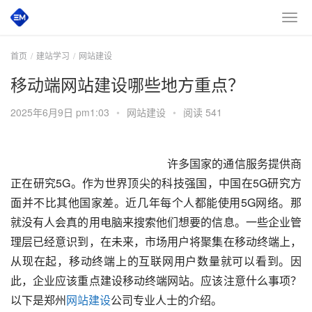
首页
建站学习
网站建设
移动端网站建设哪些地方重点？
2025年6月9日 pm1:03
•
网站建设
•
阅读 541
 						　　许多国家的通信服务提供商
正在研究5G。作为世界顶尖的科技强国，中国在5G研究方
面并不比其他国家差。近几年每个人都能使用5G网络。那
就没有人会真的用电脑来搜索他们想要的信息。一些企业管
理层已经意识到，在未来，市场用户将聚集在移动终端上，
从现在起，移动终端上的互联网用户数量就可以看到。因
此，企业应该重点建设移动终端网站。应该注意什么事项？
以下是郑州
网站建设
公司专业人士的介绍。