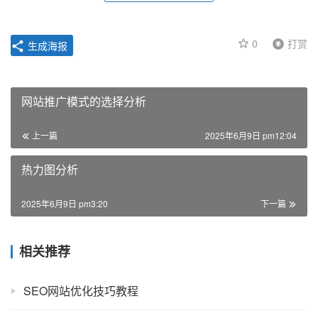
0
打赏
生成海报
网站推广模式的选择分析
上一篇
2025年6月9日 pm12:04
热力图分析
2025年6月9日 pm3:20
下一篇
相关推荐
SEO网站优化技巧教程