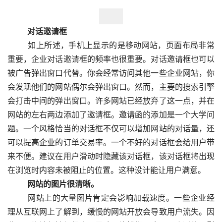
　　对话邀请框
  　　如上所述，手机上显示的是移动网站，页面布局非常
重要，企业对话邀请框的频率也很重要。对话邀请框也可以
被广告弹出窗口代替。你会经常访问其他一些企业网站，你
会发现他们的网站偶尔会弹出窗口。然而，主要的搜索引擎
会打击中间的弹出窗口。许多网站已经放弃了这一点，并在
网站的左右两边添加了邀请框。邀请函的添加是一个大学问
题。一个风格恰当的对话框不仅可以增加网站的对话量，还
可以提高企业的订单交易率。一个不好的对话框会给用户带
来不便。建议在用户滑动时隐藏该对话框，该对话框将出现
在浏览时内容未被阻止的位置。这种设计能让用户满意。
　　网站的图片很清晰。
  　　网站上的大量图片肯定会影响加载速度。一些企业经
理从互联网上了解到，缓慢的网站开放会导致用户流失。因