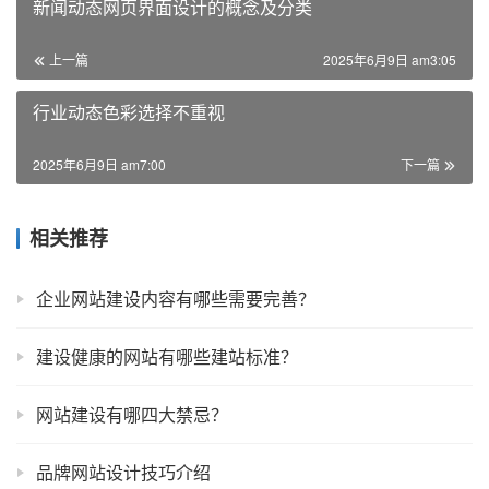
新闻动态网页界面设计的概念及分类
上一篇
2025年6月9日 am3:05
行业动态色彩选择不重视
2025年6月9日 am7:00
下一篇
相关推荐
企业网站建设内容有哪些需要完善？
建设健康的网站有哪些建站标准？
网站建设有哪四大禁忌？
品牌网站设计技巧介绍