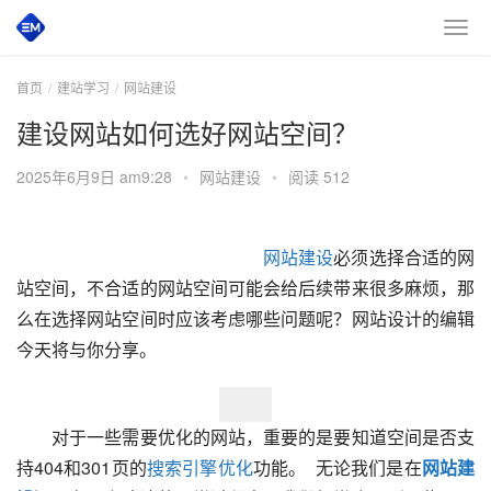
首页
建站学习
网站建设
建设网站如何选好网站空间？
2025年6月9日 am9:28
•
网站建设
•
阅读 512
网站建设
必须选择合适的网
站空间，不合适的网站空间可能会给后续带来很多麻烦，那
么在选择网站空间时应该考虑哪些问题呢？网站设计的编辑
今天将与你分享。  
　　对于一些需要优化的网站，重要的是要知道空间是否支
持404和301页的
搜索引擎优化
功能。  无论我们是在
网站建