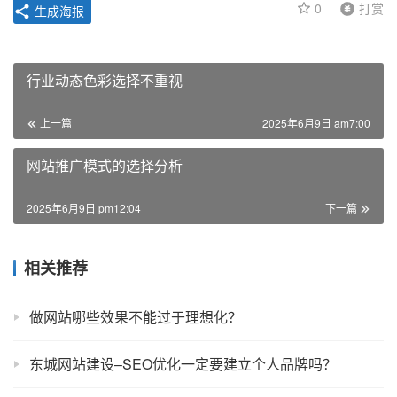
0
打赏
生成海报
行业动态色彩选择不重视
上一篇
2025年6月9日 am7:00
网站推广模式的选择分析
2025年6月9日 pm12:04
下一篇
相关推荐
做网站哪些效果不能过于理想化？
东城网站建设–SEO优化一定要建立个人品牌吗？