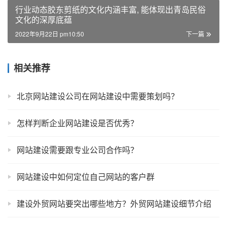
行业动态胶东剪纸的文化内涵丰富, 能体现出青岛民俗
文化的深厚底蕴
2022年9月22日 pm10:50
下一篇
相关推荐
北京网站建设公司在网站建设中需要策划吗？
怎样判断企业网站建设是否优秀？
网站建设需要跟专业公司合作吗？
网站建设中如何定位自己网站的客户群
建设外贸网站要突出哪些地方？外贸网站建设细节介绍