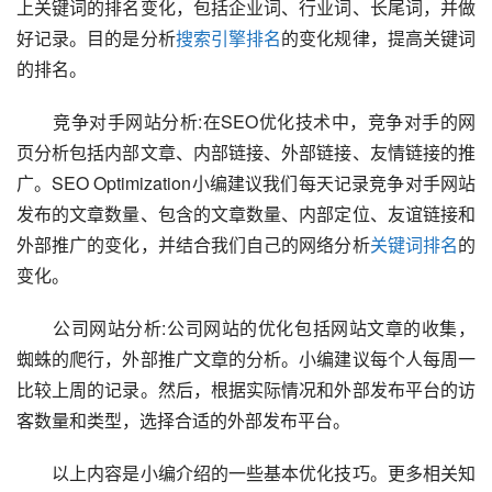
上关键词的排名变化，包括企业词、行业词、长尾词，并做
好记录。目的是分析
搜索引擎排名
的变化规律，提高关键词
的排名。
　　竞争对手网站分析:在SEO优化技术中，竞争对手的网
页分析包括内部文章、内部链接、外部链接、友情链接的推
广。SEO Optimization小编建议我们每天记录竞争对手网站
发布的文章数量、包含的文章数量、内部定位、友谊链接和
外部推广的变化，并结合我们自己的网络分析
关键词排名
的
变化。
　　公司网站分析:公司网站的优化包括网站文章的收集，
蜘蛛的爬行，外部推广文章的分析。小编建议每个人每周一
比较上周的记录。然后，根据实际情况和外部发布平台的访
客数量和类型，选择合适的外部发布平台。
　　以上内容是小编介绍的一些基本优化技巧。更多相关知