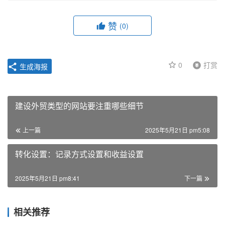
赞
(0)
0
打赏
生成海报
建设外贸类型的网站要注重哪些细节
上一篇
2025年5月21日 pm5:08
转化设置：记录方式设置和收益设置
2025年5月21日 pm8:41
下一篇
相关推荐