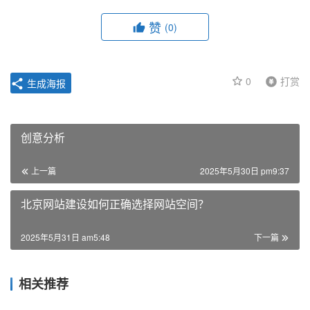
赞
(0)
0
打赏
生成海报
创意分析
上一篇
2025年5月30日 pm9:37
北京网站建设如何正确选择网站空间？
2025年5月31日 am5:48
下一篇
相关推荐