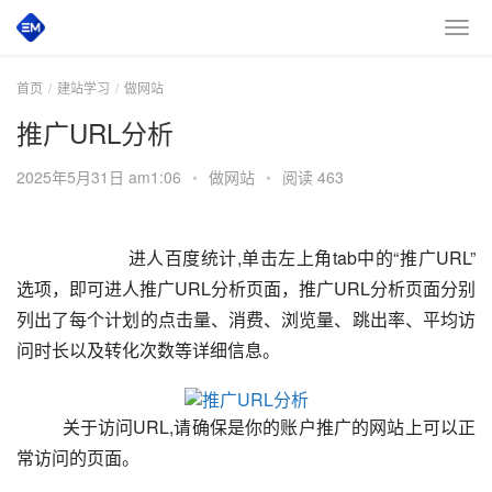
首页
建站学习
做网站
推广URL分析
2025年5月31日 am1:06
•
做网站
•
阅读 463
        进人百度统计,单击左上角tab中的“推广URL”
选项，即可进人推广URL分析页面，推广URL分析页面分别
列出了每个计划的点击量、消费、浏览量、跳出率、平均访
问时长以及转化次数等详细信息。
        关于访问URL,请确保是你的账户推广的网站上可以正
常访问的页面。