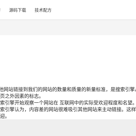
习
源码下载
技术配方
网站链接到我们的网站的数量和质量的新量标准，是搜索引擎
页之外因素的标志。
引擎开始观察一个网站在 互联网中的实际受欢迎程度和名望
索引擎认为，内容差的网站很难吸引其他网站来主动链接。这样
迎。