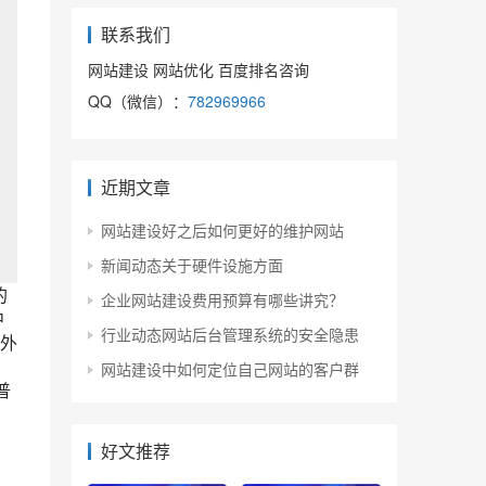
联系我们
网站建设 网站优化 百度排名咨询
QQ（微信）：
782969966
近期文章
网站建设好之后如何更好的维护网站
新闻动态关于硬件设施方面
的
企业网站建设费用预算有哪些讲究？
中
行业动态网站后台管理系统的安全隐患
外
网站建设中如何定位自己网站的客户群
普
好文推荐