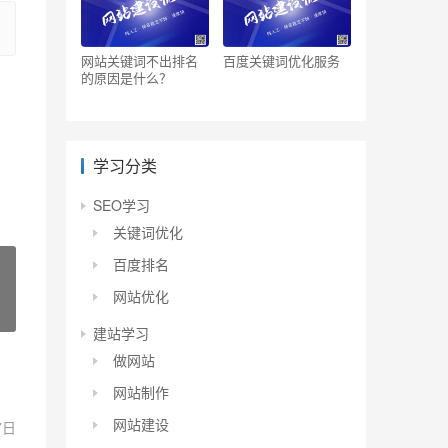
网站关键词不出排名
百度关键词优化服务
的原因是什么？
学习分类
SEO学习
关键词优化
百度排名
网站优化
建站学习
做网站
网站制作
网站建设
7日