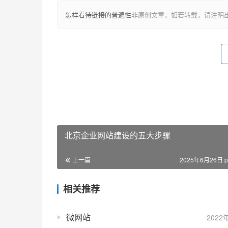
怎样看待链接的普遍性
非原创文章，如若转载，请注明
北京企业网站建设的五大步骤
上一篇
2025年6月26日 p
相关推荐
微网站
2022