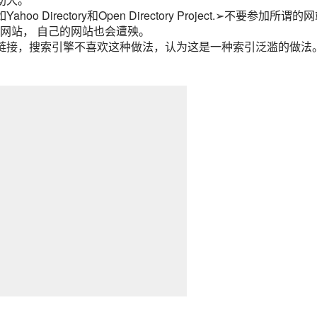
ectory和Open Directory Project.➢不要参加所谓的
网站， 自己的网站也会遭殃。
接，搜索引擎不喜欢这种做法，认为这是一种索引泛滥的做法