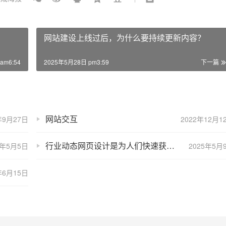
网站建设上线过后，为什么要持续更新内容？
am6:54
2025年5月28日 pm3:59
下一篇
网站交互
年9月27日
2022年12月1
行业动态网页设计是为人们快速获取信息服务的
5年5月5日
2025年5月
年6月15日