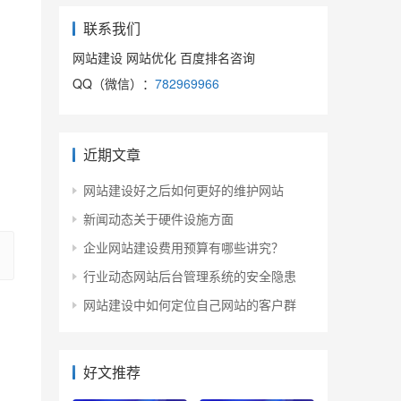
联系我们
网站建设 网站优化 百度排名咨询
QQ（微信）：
782969966
近期文章
网站建设好之后如何更好的维护网站
新闻动态关于硬件设施方面
企业网站建设费用预算有哪些讲究？
行业动态网站后台管理系统的安全隐患
网站建设中如何定位自己网站的客户群
好文推荐