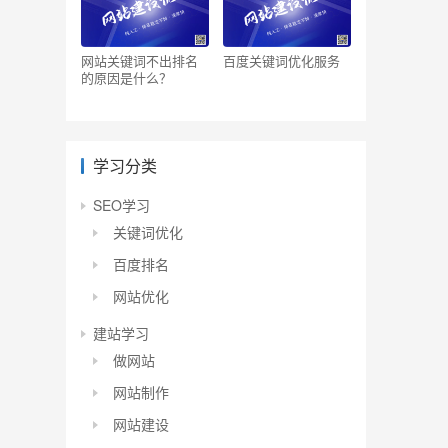
网站关键词不出排名
百度关键词优化服务
的原因是什么？
学习分类
SEO学习
关键词优化
百度排名
网站优化
建站学习
做网站
网站制作
网站建设