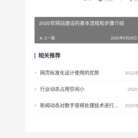
2020年网站建设的基本流程和步骤介绍
上一篇
2025年5月28日 
相关推荐
网页标准化设计使用的优势
2022
行业动态占用空间小
202
新闻动态对数字音频处理技术进行说明
2025