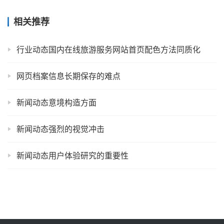
相关推荐
行业动态国内在线旅游服务网站首页配色方法同质化
网页档案信息长期保存的难点
新闻动态意境构造方面
新闻动态强烈的视觉冲击
新闻动态用户体验研究的重要性