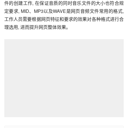
件的创建工作, 在保证音质的同时音乐文件的大小也符合规
定要求, MID、MP3以及WAVE是网页音频文件常用的格式, 
工作人员需要根据网页特征和要求的效果对各种格式进行合
理选用, 进而提升网页整体效果。