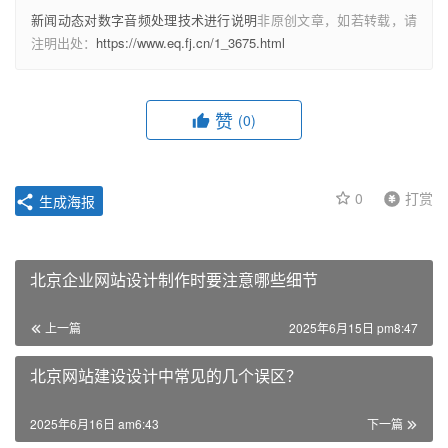
新闻动态对数字音频处理技术进行说明
非原创文章，如若转载，请
注明出处：
https://www.eq.fj.cn/1_3675.html
赞
(0)
0
打赏
生成海报
北京企业网站设计制作时要注意哪些细节
上一篇
2025年6月15日 pm8:47
北京网站建设设计中常见的几个误区？
2025年6月16日 am6:43
下一篇