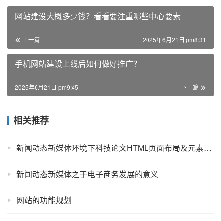
网站建设大概多少钱？看看要注重哪些中心要素
上一篇
2025年6月21日 pm8:31
手机网站建设上线后如何做好推广？
2025年6月21日 pm9:45
下一篇
相关推荐
新闻动态新媒体环境下科技论文HTML页面布局及元素编排
新闻动态新媒体之于电子商务发展的意义
网站的功能规划