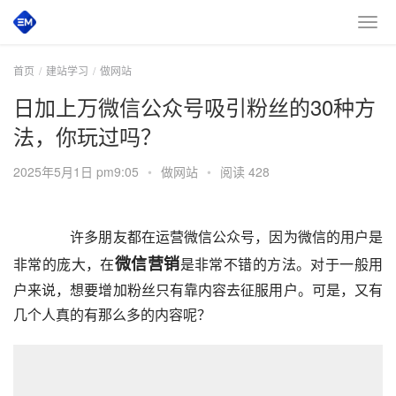
首页
建站学习
做网站
日加上万微信公众号吸引粉丝的30种方
法，你玩过吗？
2025年5月1日 pm9:05
•
做网站
•
阅读 428
许多朋友都在运营微信公众号，因为微信的用户是
微信营销
非常的庞大，在
是非常不错的方法。对于一般用
户来说，想要增加粉丝只有靠内容去征服用户。可是，又有
几个人真的有那么多的内容呢？