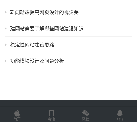
新闻动态提高网页设计的视觉美
建网站需要了解哪些网站建设知识
稳定性网站建设思路
功能模块设计及问题分析
Copyright © 2025 金海技术 版权所有
鲁ICP备2022012774号-2
Powered by
网站地图
首页
电话
微信
QQ