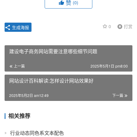
赞
(0)
0
打赏
生成海报
建设电子商务网站需要注意哪些细节问题
上一篇
2025年5月1日 pm8:00
网站设计百科解读:怎样设计网站效果好
2025年5月2日 am12:49
下一篇
相关推荐
行业动态同色系文本配色