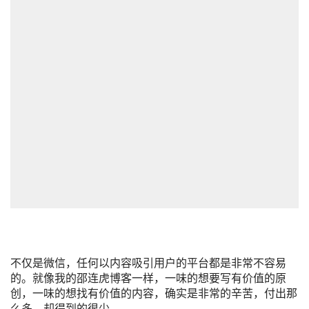
不仅是微信，任何以内容吸引用户的平台都是非常不容易
的。就像我的邵连虎博客一样，一味的想要写有价值的原
创，一味的想找有价值的内容，确实是非常的辛苦，付出那
么多，却得到的很少。