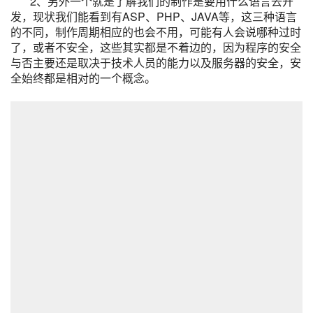
2、另外一个就是了解我们的制作是要用什么语言去开
发，现状我们能看到有ASP、PHP、JAVA等，这三种语言
的不同，制作周期相应的也会不用，可能有人会说哪种过时
了，或者不安全，这些其实都是不着边的，因为程序的安全
与否主要还是取决于技术人员的能力以及服务器的安全，安
全始终都是相对的一个概念。