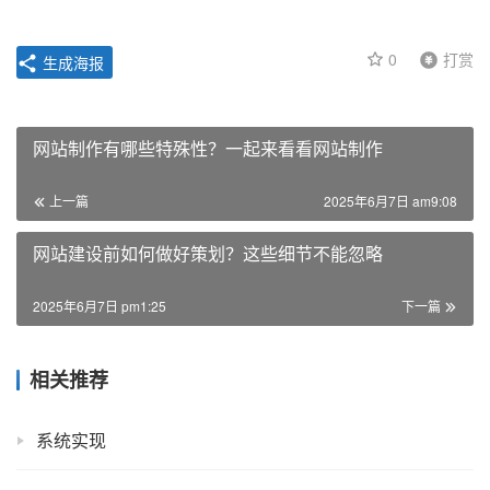
0
打赏
生成海报
网站制作有哪些特殊性？一起来看看网站制作
上一篇
2025年6月7日 am9:08
网站建设前如何做好策划？这些细节不能忽略
2025年6月7日 pm1:25
下一篇
相关推荐
系统实现