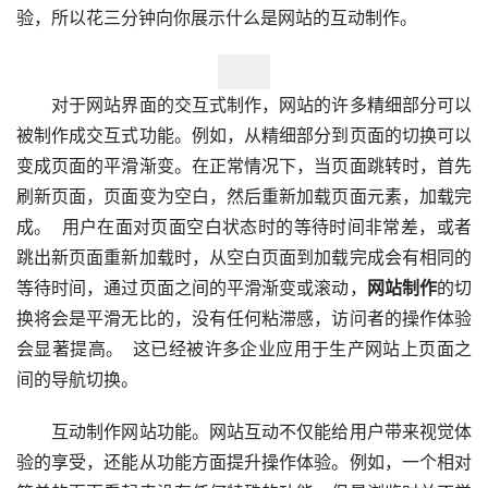
验，所以花三分钟向你展示什么是网站的互动制作。  
　　对于网站界面的交互式制作，网站的许多精细部分可以
被制作成交互式功能。例如，从精细部分到页面的切换可以
变成页面的平滑渐变。在正常情况下，当页面跳转时，首先
刷新页面，页面变为空白，然后重新加载页面元素，加载完
成。  用户在面对页面空白状态时的等待时间非常差，或者
跳出新页面重新加载时，从空白页面到加载完成会有相同的
等待时间，通过页面之间的平滑渐变或滚动，
网站制作
的切
换将会是平滑无比的，没有任何粘滞感，访问者的操作体验
会显著提高。  这已经被许多企业应用于生产网站上页面之
间的导航切换。  
　　互动制作网站功能。网站互动不仅能给用户带来视觉体
验的享受，还能从功能方面提升操作体验。例如，一个相对