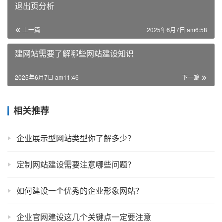
退出页分析
上一篇
2025年6月7日 am6:58
建网站需要了解哪些网站建设知识
2025年6月7日 am11:46
下一篇
相关推荐
企业展示型网站类型你了解多少？
定制网站建设需要注意哪些问题？
如何建设一个优秀的企业形象网站？
企业官网建设这几个关键点一定要注意