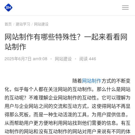
首页
建站学习
网站建设
网站制作有哪些特殊性？一起来看看网
站制作
2025年6月7日 am9:08
•
网站建设
•
阅读 446
　　随着
网站制作
方式的不断变
化，似乎每个人都在关注网站的互动制作。那么什么是网站
的互动呢？不难理解企业网站制作的互动性。它可以理解为
用户与企业网站之间的交流和互动方式，这使得网站不再显
得那么死板，而是一种生动活泼的工具，为用户提供信息，
从而帮助用户更方便地利用网站找到他们需要的信息。有互
动制作的网站和没有互动制作的网站对用户来说有不同的体