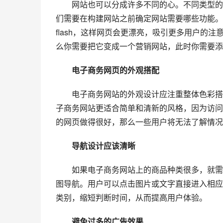
　　网站也可以分成许多不同的心。不同类型的
们需要在构建网站之前确定网站需要哪些功能。
flash，这样网页会更漂亮，吸引更多用户的
么你需要把它变成一个营销网站，此时你需要添
　　电子商务网页的外观搭配
　　电子商务网站的外观设计应注重整体色彩搭
子商务网站更适合简单和清新的风格，因为访问
的网页做得很好，那么一些用户将无法了解情况
　　导航设计应该清晰
　　如果电子商务网站上的商品种类很多，就需
图导航。用户可以点击图片或文字直接进入相应
类别，缩短判断时间，从而提高用户体验。
　　避免过多的广告效果