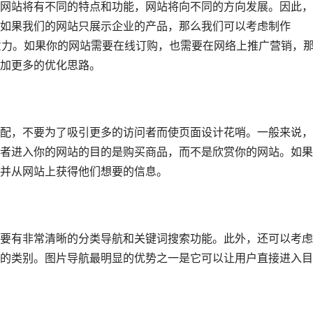
网站将有不同的特点和功能，网站将向不同的方向发展。因此，
如果我们的网站只展示企业的产品，那么我们可以考虑制作
注意力。如果你的网站需要在线订购，也需要在网络上推广营销，
加更多的优化思路。
配，不要为了吸引更多的访问者而使页面设计花哨。一般来说，
者进入你的网站的目的是购买商品，而不是欣赏你的网站。如果
并从网站上获得他们想要的信息。
要有非常清晰的分类导航和关键词搜索功能。此外，还可以考虑
的类别。图片导航最明显的优势之一是它可以让用户直接进入目