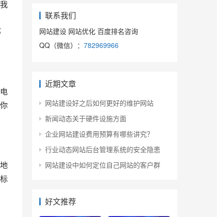
我
联系我们
那
网站建设 网站优化 百度排名咨询
QQ（微信）：
782969966
近期文章
电
网站建设好之后如何更好的维护网站
你
新闻动态关于硬件设施方面
企业网站建设费用预算有哪些讲究？
行业动态网站后台管理系统的安全隐患
地
网站建设中如何定位自己网站的客户群
标
好文推荐