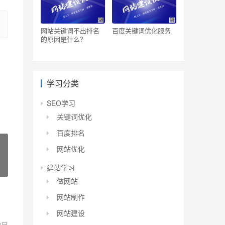
网站关键词不出排名
百度关键词优化服务
的原因是什么？
学习分类
SEO学习
关键词优化
百度排名
网站优化
建站学习
做网站
网站制作
网站建设
2日