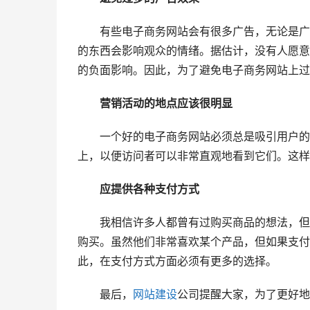
　　有些电子商务网站会有很多广告，无论是广
的东西会影响观众的情绪。据估计，没有人愿意
的负面影响。因此，为了避免电子商务网站上过
　　营销活动的地点应该很明显
　　一个好的电子商务网站必须总是吸引用户的
上，以便访问者可以非常直观地看到它们。这样
　　应提供各种支付方式
　　我相信许多人都曾有过购买商品的想法，但
购买。虽然他们非常喜欢某个产品，但如果支付
此，在支付方式方面必须有更多的选择。
　　最后，
网站建设
公司提醒大家，为了更好地