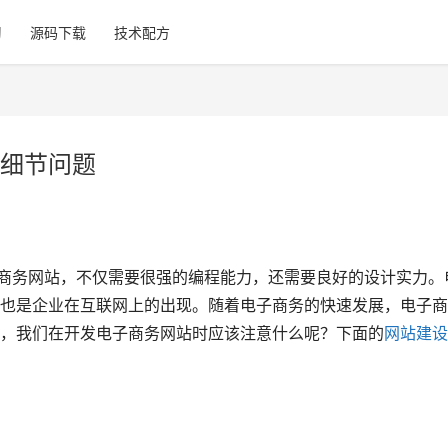
习
源码下载
技术配方
细节问题
商务网站，不仅需要很强的编程能力，还需要良好的设计实力。
也是企业在互联网上的出现。随着电子商务的快速发展，电子商
，我们在开发电子商务网站时应该注意什么呢？下面的
网站建设