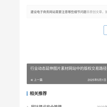
建设电子商务网站需要注意哪些细节问题
非原创文章，
行业动态延伸图片素材网站中的版权交易路径
上一篇
2025年5月1日 
相关推荐
网站建设安全管理
2023