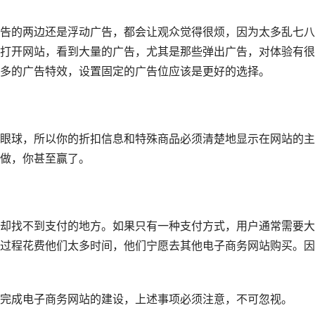
告的两边还是浮动广告，都会让观众觉得很烦，因为太多乱七八
打开网站，看到大量的广告，尤其是那些弹出广告，对体验有很
多的广告特效，设置固定的广告位应该是更好的选择。
眼球，所以你的折扣信息和特殊商品必须清楚地显示在网站的主
做，你甚至赢了。
却找不到支付的地方。如果只有一种支付方式，用户通常需要大
过程花费他们太多时间，他们宁愿去其他电子商务网站购买。因
完成电子商务网站的建设，上述事项必须注意，不可忽视。