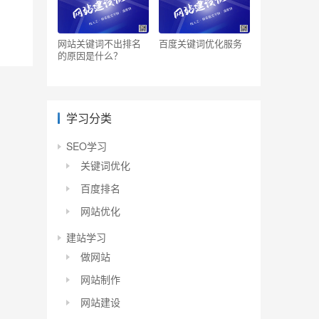
网站关键词不出排名
百度关键词优化服务
的原因是什么？
学习分类
SEO学习
关键词优化
百度排名
网站优化
建站学习
做网站
网站制作
网站建设