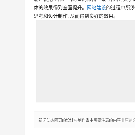
体的效果得到全面提升。
网站建设
的过程中所涉
思考和设计制作, 从而得到良好的效果。
新闻动态网页的设计与制作当中需要注意的内容
非原创