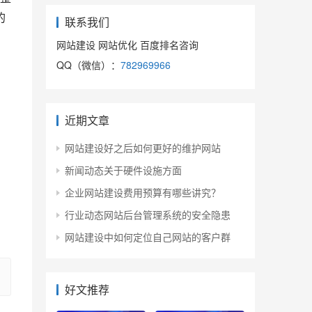
的
联系我们
网站建设 网站优化 百度排名咨询
QQ（微信）：
782969966
近期文章
网站建设好之后如何更好的维护网站
新闻动态关于硬件设施方面
企业网站建设费用预算有哪些讲究？
行业动态网站后台管理系统的安全隐患
网站建设中如何定位自己网站的客户群
好文推荐