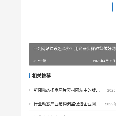
不会网站建设怎么办？用这些步骤教您做好网
上一篇
2025年4月22日 
相关推荐
新闻动态拓宽图片素材网站中的版权价值维度
202
行业动态产业结构调整促进企业网站建设的发展
2022