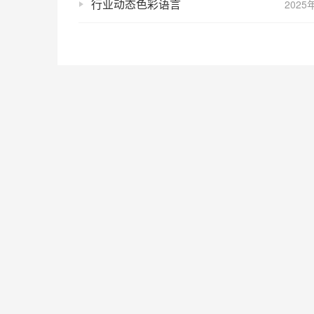
行业动态色彩语言
2025