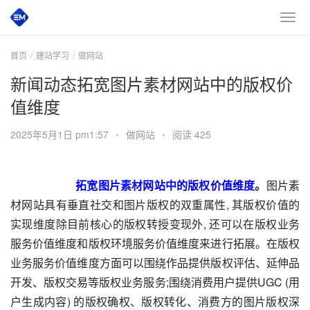
首页
建站学习
做网站
新闻动态拓宽图片素材网站中的版权价
值维度
2025年5月1日 pm1:57
•
做网站
•
阅读 425
拓宽图片素材网站中的版权价值维度
。
图片素
材网站具有垂直社交和图片版权的双重属性, 其版权价值的
实现维度除目前核心的版权转授变现外, 还可以在版权业务
服务价值维度和版权环境服务价值维度来进行拓展。在版权
业务服务价值维度方面可以围绕作品提供版权评估、延伸品
开发、版权交易等版权业务服务;围绕消费用户提供UGC (用
户生成内容) 的版权确权、版权转化、消费方的图片版权深