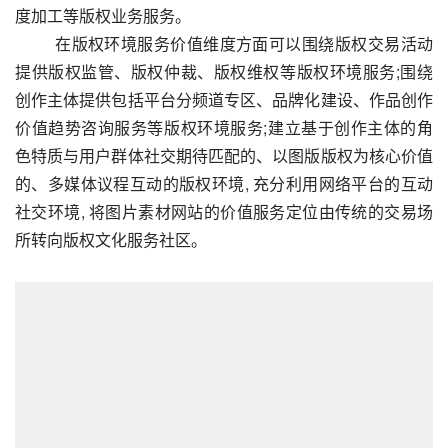
度加工等版权业务服务。
         在版权环境服务价值维度方面可以围绕版权交易活动
提供版权监管、版权仲裁、版权维权等版权环境服务;围绕
创作主体提供包括平台分频道专区、品牌化建设、作品创作
价值趋势咨询服务等版权环境服务;建立基于创作主体的角
色特质与用户群体社交期待匹配的、以图版版权为核心价值
的、多媒体议程互动的版权环境, 充分利用网络平台的互动
社交环境, 将图片素材网站的价值服务定位由传统的交易场
所转向版权文化服务社区。