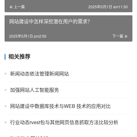
上一篇
2025年5月1日 am11:50
网站建设中怎样深挖潜在用户的需求？
2025年5月1日 pm2:50
下一篇
相关推荐
新闻动态依法管理新闻网站
加强网站人工智能服务
网站建设中数据库技术与WEB 技术的应用对比
行业动态rvest包与其他网页信息抓取方法比较分析