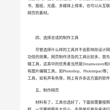
书、报纸、光盘、多媒体上得来，也可以从互联
网页的素材。
四、选择合适的制作工具
尽管选择什么样的工具并不会影响你设计网页
功倍的效果。网页制作涉及的工具比较多，首先
辑工具，这其中的优秀者当然是Dreamweaver和Fr
有图片编辑工具，如Photoshop、Photoimpact等
工具，如有声有色等，网上有许多这方面的软件
五、制作网页
材料有了，工具也选好了，下面就需要按照规
程，一定要按照先大后小、先简单后复杂来进行