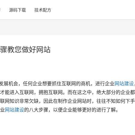
习
源码下载
技术配方
骤教您做好网站
展机会，任何企业想要抓住互联网的商机，进行企业
网站建设
才能进入互联网，拥抱互联网。而在这之中，绝大部分的企业都
联网知识非常欠缺，因此在制作企业网站时，往往不知如何下手
业
网站建设
的八大步骤，以便企业能够更好的进行了解。