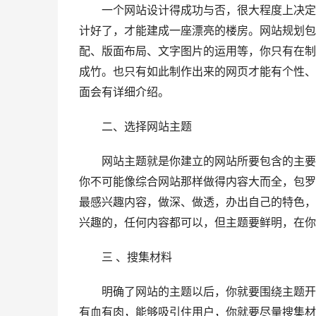
一个网站设计得成功与否，很大程度上决定于
计好了，才能建成一座漂亮的楼房。网站规划包
配、版面布局、文字图片的运用等，你只有在制
成竹。也只有如此制作出来的网页才能有个性、
面会有详细介绍。
二、选择网站主题
网站主题就是你建立的网站所要包含的主要内
你不可能像综合网站那样做得内容大而全，包罗
最感兴趣内容，做深、做透，办出自己的特色，
兴趣的，任何内容都可以，但主题要鲜明，在你
三 、搜集材料
明确了网站的主题以后，你就要围绕主题开始
有血有肉，能够吸引住用户，你就要尽量搜集材