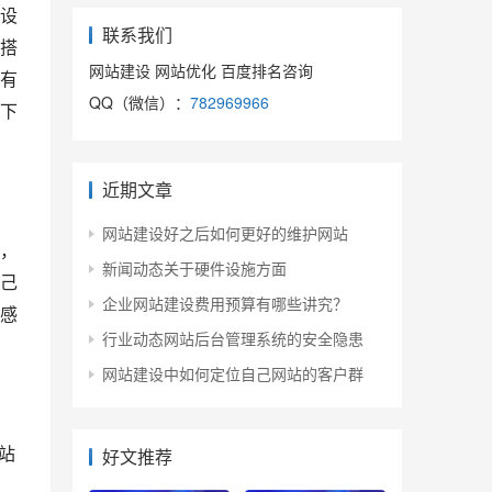
设
联系我们
搭
网站建设 网站优化 百度排名咨询
有
QQ（微信）：
782969966
下
近期文章
网站建设好之后如何更好的维护网站
，
新闻动态关于硬件设施方面
己
企业网站建设费用预算有哪些讲究？
感
行业动态网站后台管理系统的安全隐患
网站建设中如何定位自己网站的客户群
好文推荐
站