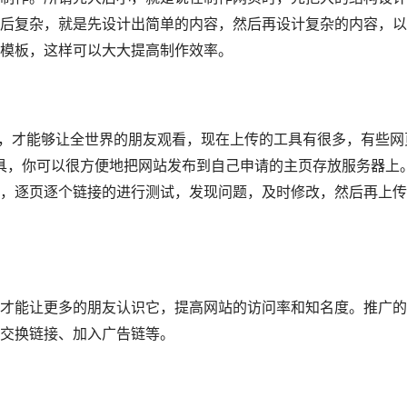
后复杂，就是先设计出简单的内容，然后再设计复杂的内容，以
模板，这样可以大大提高制作效率。
，才能够让全世界的朋友观看，现在上传的工具有很多，有些网
工具，你可以很方便地把网站发布到自己申请的主页存放服务器上
，逐页逐个链接的进行测试，发现问题，及时修改，然后再上传
能让更多的朋友认识它，提高网站的访问率和知名度。推广的
交换链接、加入广告链等。