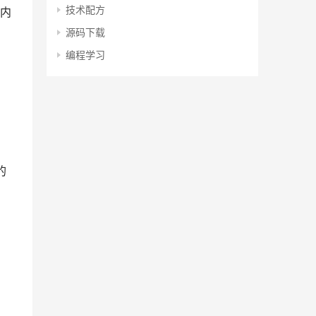
技术配方
内
源码下载
编程学习
的