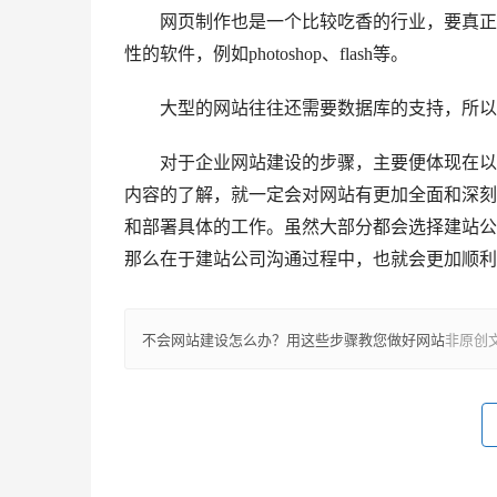
网页制作也是一个比较吃香的行业，要真正做
性的软件，例如photoshop、flash等。
大型的网站往往还需要数据库的支持，所以还得懂数
对于企业网站建设的步骤，主要便体现在以上
内容的了解，就一定会对网站有更加全面和深刻
和部署具体的工作。虽然大部分都会选择建站公
那么在于建站公司沟通过程中，也就会更加顺利
不会网站建设怎么办？用这些步骤教您做好网站
非原创