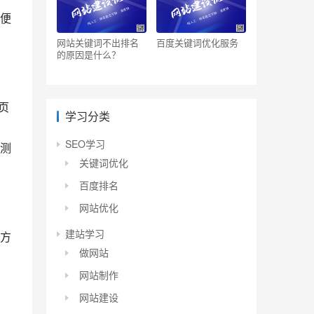
便
网站关键词不出排名
百度关键词优化服务
的原因是什么？
页
学习分类
。
SEO学习
测
关键词优化
百度排名
网站优化
建站学习
方
做网站
网站制作
网站建设