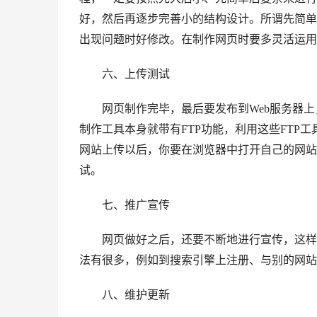
好，然后再逐步完善小的结构设计。所谓先简单
出现问题时好修改。在制作网页时要多灵活运用
六、上传测试
网页制作完毕，最后要发布到Web服务器上
制作工具本身就带有FTP功能，利用这些FTP
网站上传以后，你要在浏览器中打开自己的网站
试。
七、推广宣传
网页做好之后，还要不断地进行宣传，这样才
法有很多，例如到搜索引擎上注册、与别的网站
八、维护更新