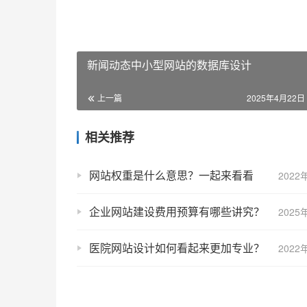
新闻动态中小型网站的数据库设计
上一篇
2025年4月22日 
相关推荐
网站权重是什么意思？一起来看看
2022
企业网站建设费用预算有哪些讲究？
2025
医院网站设计如何看起来更加专业？
2022