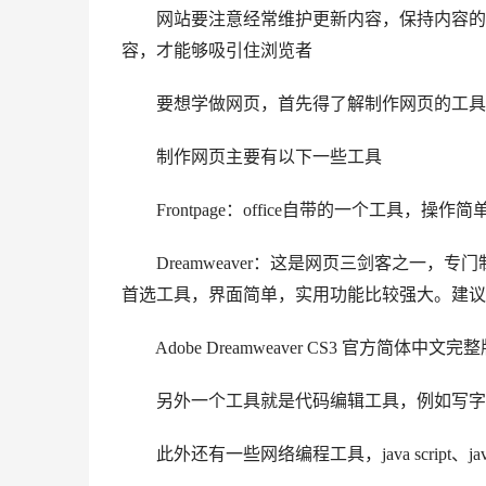
网站要注意经常维护更新内容，保持内容的新
容，才能够吸引住浏览者
要想学做网页，首先得了解制作网页的工具
制作网页主要有以下一些工具
Frontpage：office自带的一个工具，
Dreamweaver：这是网页三剑客之一，
首选工具，界面简单，实用功能比较强大。建议
Adobe Dreamweaver CS3 官方简体中文完
另外一个工具就是代码编辑工具，例如写字本、Ed
此外还有一些网络编程工具，java script、j