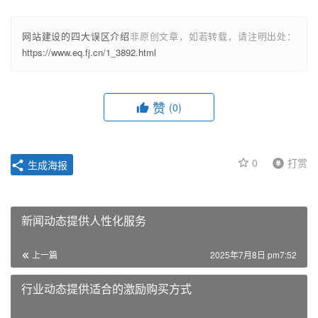
网站建设的四大误区介绍
非原创文章，如若转载，请注明出处：
https://www.eq.fj.cn/1_3892.html
赞
(0)
0
打赏
生成海报
新闻动态提供人性化服务
上一篇
2025年7月8日 pm7:52
行业动态提供适合的激励购买方式