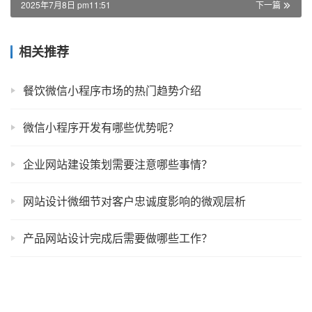
2025年7月8日 pm11:51
下一篇
相关推荐
餐饮微信小程序市场的热门趋势介绍
微信小程序开发有哪些优势呢？
企业网站建设策划需要注意哪些事情？
网站设计微细节对客户忠诚度影响的微观层析
产品网站设计完成后需要做哪些工作？