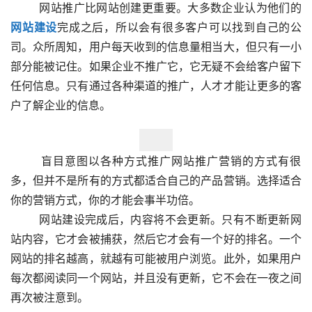
  　　网站推广比网站创建更重要。大多数企业认为他们的
网站建设
完成之后，所以会有很多客户可以找到自己的公
司。众所周知，用户每天收到的信息量相当大，但只有一小
部分能被记住。如果企业不推广它，它无疑不会给客户留下
任何信息。只有通过各种渠道的推广，人才才能让更多的客
户了解企业的信息。  
  　　盲目意图以各种方式推广网站推广营销的方式有很
多，但并不是所有的方式都适合自己的产品营销。选择适合
你的营销方式，你的才能会事半功倍。
  　　网站建设完成后，内容将不会更新。只有不断更新网
站内容，它才会被捕获，然后它才会有一个好的排名。一个
网站的排名越高，就越有可能被用户浏览。此外，如果用户
每次都阅读同一个网站，并且没有更新，它不会在一夜之间
再次被注意到。					