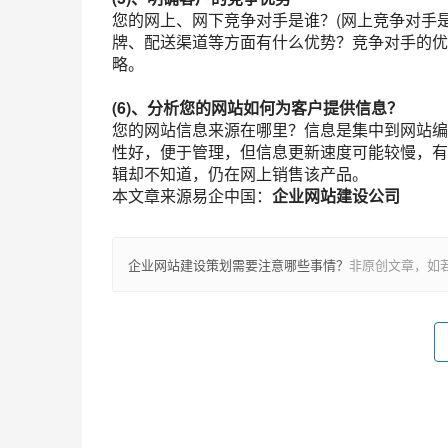
您的网上、网下竞争对手是谁？(网上竞争对手
牌、配送渠道等方面有什么优势？竞争对手的优
略。
(6)、分析您的网站如何为客户提供信息？
您的网站信息来源在哪里？信息是集中到网站编
性好，便于管理，但信息更新速度可能较慢，有
辑却不知道，仍在网上销售该产品。
本文章来源易企中国：
企业网站建设公司
企业网站建设策划需要注意哪些事情？
非原创文章，如