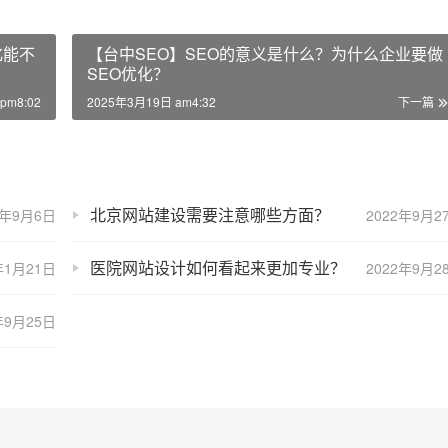
化能不
【台中SEO】SEO的意义是什么？为什么企业要做
SEO优化？
pm8:02
2025年3月19日 am4:32
下一篇
北京网站建设需要注意哪些方面？
3年9月6日
2022年9月2
医院网站设计如何看起来更加专业？
年1月21日
2022年9月2
年9月25日