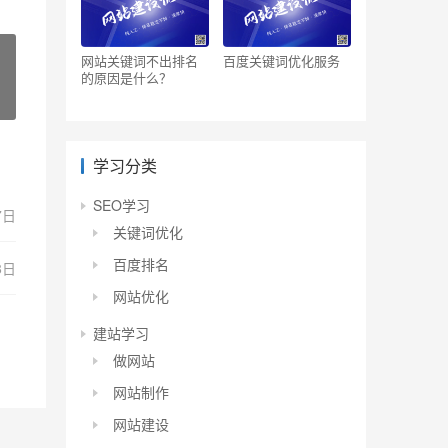
网站关键词不出排名
百度关键词优化服务
的原因是什么？
学习分类
SEO学习
7日
关键词优化
百度排名
8日
网站优化
建站学习
做网站
网站制作
网站建设