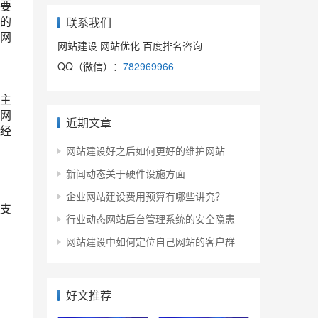
要
的
联系我们
网
网站建设 网站优化 百度排名咨询
QQ（微信）：
782969966
主
网
近期文章
经
网站建设好之后如何更好的维护网站
新闻动态关于硬件设施方面
企业网站建设费用预算有哪些讲究？
支
行业动态网站后台管理系统的安全隐患
网站建设中如何定位自己网站的客户群
好文推荐