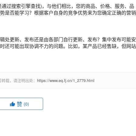
是通过搜索引擎查找)，与他们相比，您的商品、价格、服务、品
势是否能学习？根据客户自身的竞争优势来为您确定正确的营销
辑处更新、发布还是由各部门自行更新、发布？集中发布可能安
时还可能出现协调不力的问题。比如，某产品已经售缺，但网站
若转载，请注明出处：
https://www.eq.fj.cn/1_2779.html
赞
(0)