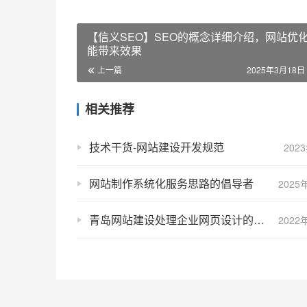
【信义SEO】SEO的概念详细介绍，网站优
能带来效果
上一篇
2025年3月18日 
相关推荐
技术干货-网站建设开发规范
202
网站制作系统化服务思路的倡导者
2025
青岛网站建设处理企业网页设计的几个误区
2022