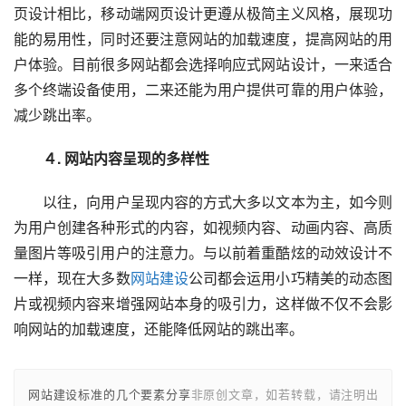
页设计相比，移动端网页设计更遵从极简主义风格，展现功
能的易用性，同时还要注意网站的加载速度，提高网站的用
户体验。目前很多网站都会选择响应式网站设计，一来适合
多个终端设备使用，二来还能为用户提供可靠的用户体验，
减少跳出率。
　　４. 网站内容呈现的多样性
　　以往，向用户呈现内容的方式大多以文本为主，如今则
为用户创建各种形式的内容，如视频内容、动画内容、高质
量图片等吸引用户的注意力。与以前着重酷炫的动效设计不
一样，现在大多数
网站建设
公司都会运用小巧精美的动态图
片或视频内容来增强网站本身的吸引力，这样做不仅不会影
响网站的加载速度，还能降低网站的跳出率。
网站建设标准的几个要素分享
非原创文章，如若转载，请注明出