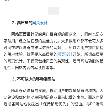
　　２. 高质量的
网页设计
　　网站页面设计
是给用户最直观的展示之一，同时也是商
家与用户建立信任感的最佳方式。大多数用户都不会花太多
时间在难以浏览或难以信任的网站上，所以为用户提供便捷
的用户体验，就需要从高质量的
网页设计
开始。所谓高质量
的网页设计，不仅仅包括页面的美观性、还有网站功能的易
用性，网站内容的易读性等等。
　　３. 不可缺少的移动端网站
　　随着移动设备的发展，移动用户的数量呈直线增粘，因
此建设和优化移动端网站是企业目前比做的事情。而这也是
近期各网站站长提出「保持移动优先」的理由。与PC端网