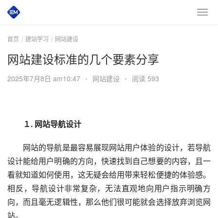
首页
建站学习
网站建设
网站建设标准的几个要素分享
2025年7月8日 am10:47
•
网站建设
•
阅读 593
　　１. 网站导航设计
　　网站的导航是最容易展现网站用户体验的设计，若导航
设计能给用户明确的方向，快速找到自己想要的内容，且一
看就知道如何使用，这无疑会给用带来轻松便捷的体验感。
相反，导航设计非常复杂，无法直观地向用户指示明确方
向，而且毫无逻辑性，那么他们很可能就会选择放弃浏览网
站。