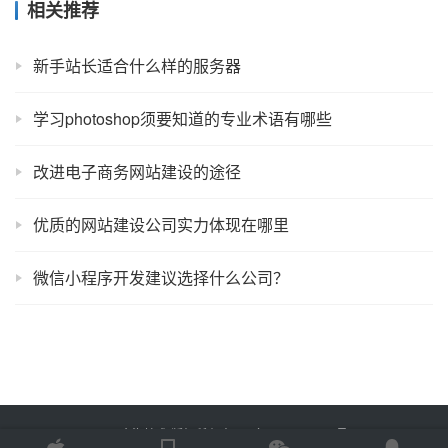
相关推荐
新手站长适合什么样的服务器
学习photoshop须要知道的专业术语有哪些
改进电子商务网站建设的途径
优质的网站建设公司实力体现在哪里
微信小程序开发建议选择什么公司？
Copyright © 2025 金海技术 版权所有
鲁ICP备2022012774号-2
Powered by