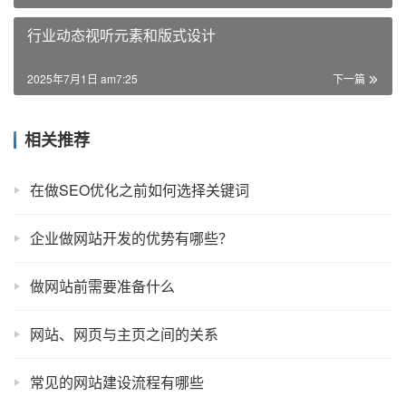
行业动态视听元素和版式设计
2025年7月1日 am7:25
下一篇
相关推荐
在做SEO优化之前如何选择关键词
企业做网站开发的优势有哪些？
做网站前需要准备什么
网站、网页与主页之间的关系
常见的网站建设流程有哪些