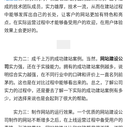
成的技术团队成员，实力雄厚，技术一流，从而在建站过程
中能够发挥出自己的长处，让客户的网站更加有特色和亮
点，在实际运营过程中才能够备受用户的欢迎，在用户体验
效果上会更好的。
　　实力二：成千上万的成功建站案例。当然，
网站建设公
司
实力强，还在于实操能力。拥有的成功建站案例越多，说
明综合实力越强，在不同行业中的口碑和评价上一直名列前
茅的。这也是在对比过程中能够看出来的。总之，了解公司
实力的过程中，还是要去了解一下实际的成功建站案例有多
少，对选择来说也是会起到了很大的帮助。
　　实力三：制作网站的运行效果。一个优质的网站建设公
司制作的网站不断增多之后，在上线运营过程中备受用户的