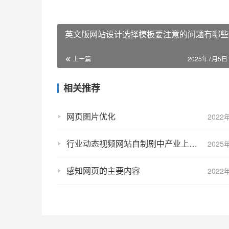
英文版网站设计选择模板要注意的问题有哪些
上一篇
2025年7月5日 
相关推荐
网页图片优化
2022
行业动态视频网站自制剧中产业上的融合
2025
感知网页的主要内容
2022