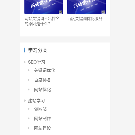
网站关键词不出排名
百度关键词优化服务
的原因是什么？
学习分类
SEO学习
关键词优化
百度排名
网站优化
建站学习
做网站
网站制作
网站建设