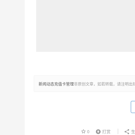
新闻动态充值卡管理
非原创文章，如若转载，请注明出
0
打赏
生