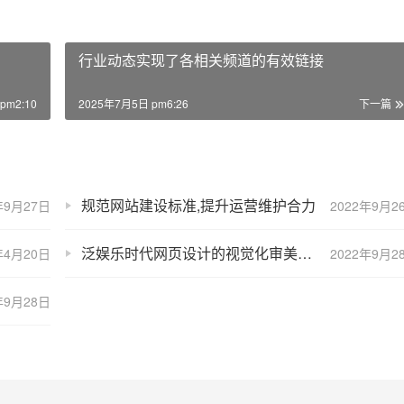
行业动态实现了各相关频道的有效链接
pm2:10
2025年7月5日 pm6:26
下一篇
规范网站建设标准,提升运营维护合力
年9月27日
2022年9月2
泛娱乐时代网页设计的视觉化审美态势
年4月20日
2022年9月2
年9月28日