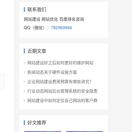
联系我们
网站建设 网站优化 百度排名咨询
QQ（微信）：
782969966
近期文章
网站建设好之后如何更好的维护网站
新闻动态关于硬件设施方面
企业网站建设费用预算有哪些讲究？
行业动态网站后台管理系统的安全隐患
网站建设中如何定位自己网站的客户群
好文推荐