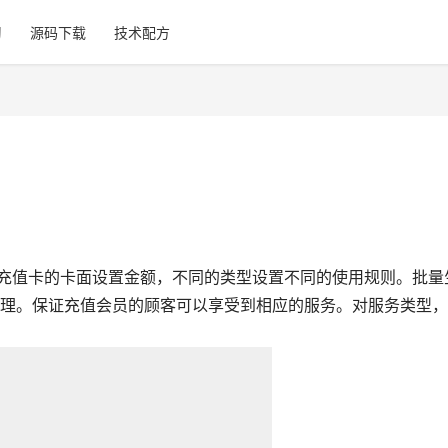
习
源码下载
技术配方
充值卡的卡面设置金额，不同的类型设置不同的使用规则。批量
理。保证充值会员的顾客可以享受到相应的服务。对服务类型，