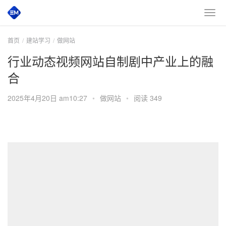
首页
建站学习
做网站
行业动态视频网站自制剧中产业上的融
合
2025年4月20日 am10:27
•
做网站
•
阅读 349