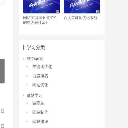
网站关键词不出排名
百度关键词优化服务
的原因是什么？
学习分类
SEO学习
关键词优化
百度排名
网站优化
建站学习
做网站
3日
网站制作
网站建设
1日