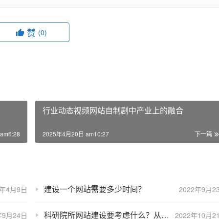
赞
(0)
行业动态视频网站自制剧中产业上的融合
am6:28
2025年4月20日 am10:27
下一篇
建设一个网站需要多少时间？
5年4月9日
2022年9月2
科研院所网站建设要考虑什么？从哪些角度出发？
年9月24日
2022年10月2