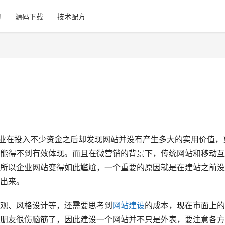
习
源码下载
技术配方
业在投入不少资金之后却发现网站并没有产生多大的实用价值，
能得不到有效体现。而且在微营销的背景下，传统网站和移动互
所以企业网站变得如此尴尬，一个重要的原因就是在建站之前没
出来。
观、风格设计等，还需要思考到
网站建设
的成本，现在市面上的
朋友很伤脑筋了，因此建设一个网站并不只是外表，要注意各方