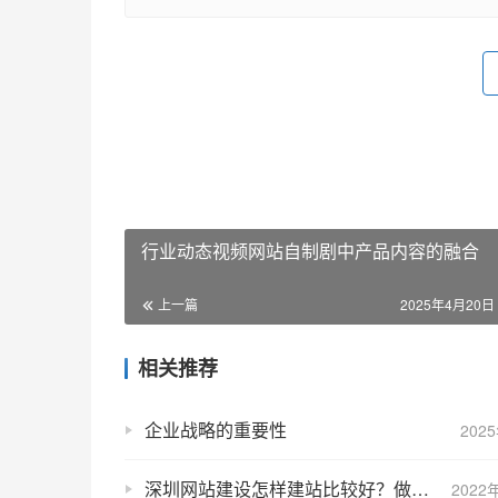
行业动态视频网站自制剧中产品内容的融合
上一篇
2025年4月20日 
相关推荐
企业战略的重要性
202
深圳网站建设怎样建站比较好？做好这三点就可以了
2022