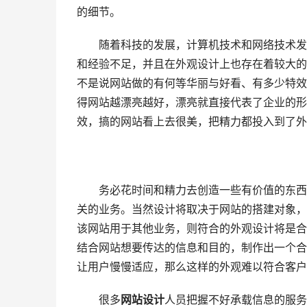
的细节。
随着科技的发展，计算机技术和网络技术发展
和经验不足，并且在外观设计上也存在着较大的
不是说网站做的有何等华丽与好看、有多少特效
得网站越漂亮越好，漂亮就直接代表了企业的形
效，搞的网站看上去很美，把精力都投入到了外
务必花时间和精力去创造一些有价值的东西，
关的业务。当然设计将取决于网站的搭建对象，
该网站用于其他业务，则符合的外观设计将是合
结合网站想要传达的信息和目的，制作出一个合
让用户慢慢适应，那么这样的外观难以符合客户
很多
网站设计
人员把握不好承载信息的服务