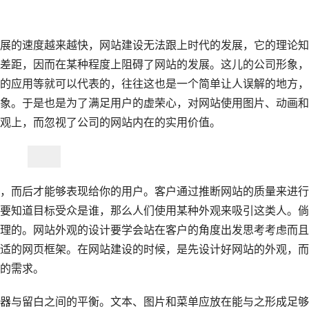
的速度越来越快，网站建设无法跟上时代的发展，它的理论知
差距，因而在某种程度上阻碍了网站的发展。这儿的公司形象，
的应用等就可以代表的，往往这也是一个简单让人误解的地方，
象。于是也是为了满足用户的虚荣心，对网站使用图片、动画和
观上，而忽视了公司的网站内在的实用价值。
而后才能够表现给你的用户。客户通过推断网站的质量来进行
要知道目标受众是谁，那么人们使用某种外观来吸引这类人。倘
理的。网站外观的设计要学会站在客户的角度出发思考考虑而且
适的网页框架。在网站建设的时候，是先设计好网站的外观，而
的需求。
器与留白之间的平衡。文本、图片和菜单应放在能与之形成足够