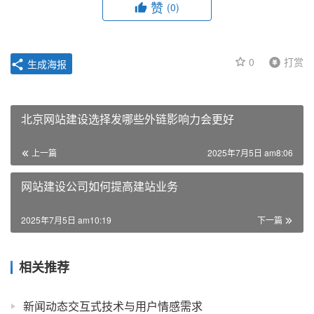
赞
(0)
0
打赏
生成海报
北京网站建设选择发哪些外链影响力会更好
上一篇
2025年7月5日 am8:06
网站建设公司如何提高建站业务
2025年7月5日 am10:19
下一篇
相关推荐
新闻动态交互式技术与用户情感需求