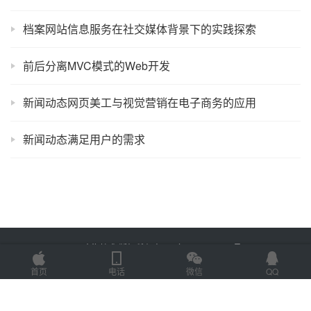
档案网站信息服务在社交媒体背景下的实践探索
前后分离MVC模式的Web开发
新闻动态网页美工与视觉营销在电子商务的应用
新闻动态满足用户的需求
Copyright © 2025 金海技术 版权所有
鲁ICP备2022012774号-2
Powered by
网站地图
首页
电话
微信
QQ