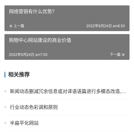
网络营销有什么优势？
上一篇
2022年9月24日 am6:50
购物中心网站建设的商业价值
2022年9月24日 am7:00
下一篇
相关推荐
新闻动态删减冗余信息或对译语语篇进行多模态改造,调整语篇信息度
行业动态色彩调和原则
半扁平化网站