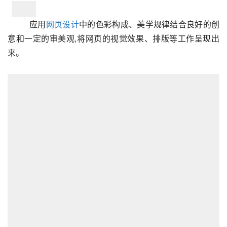
应用
网页设计
中的色彩构成、美学规律结合良好的创
意和一定的审美观,将网页的视觉效果、排版等工作呈现出
来。