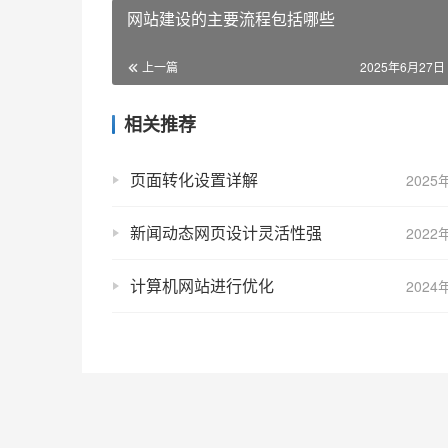
网站建设的主要流程包括哪些
上一篇
2025年6月27日 
相关推荐
页面转化设置详解
2025
新闻动态网页设计灵活性强
2022
计算机网站进行优化
2024