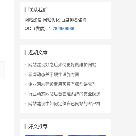
联系我们
网站建设 网站优化 百度排名咨询
QQ（微信）：
782969966
近期文章
网站建设好之后如何更好的维护网站
新闻动态关于硬件设施方面
企业网站建设费用预算有哪些讲究？
行业动态网站后台管理系统的安全隐患
网站建设中如何定位自己网站的客户群
好文推荐