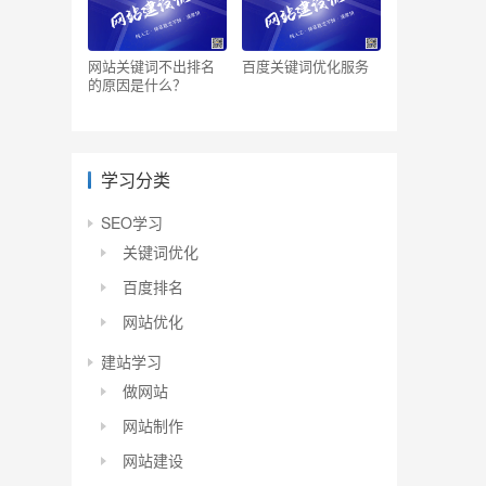
网站关键词不出排名
百度关键词优化服务
的原因是什么？
学习分类
SEO学习
关键词优化
百度排名
网站优化
建站学习
做网站
网站制作
网站建设