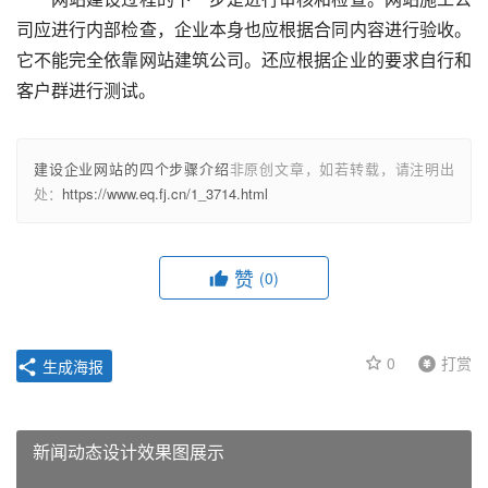
司应进行内部检查，企业本身也应根据合同内容进行验收。
它不能完全依靠网站建筑公司。还应根据企业的要求自行和
客户群进行测试。
建设企业网站的四个步骤介绍
非原创文章，如若转载，请注明出
处：
https://www.eq.fj.cn/1_3714.html
赞
(0)
0
打赏
生成海报
新闻动态设计效果图展示