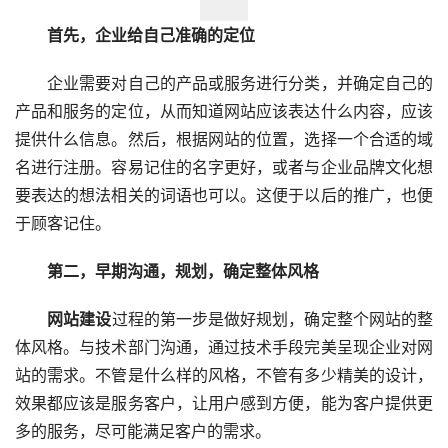
首先，企业给自己准确的定位
　　企业需要对自己的产品或服务进行分类，并确定自己的
产品和服务的定位，从而知道网站应该表达什么内容，应该
提供什么信息。然后，根据网站的位置，选择一个合适的域
名进行注册。容易记住的名字更好，或者与企业品牌文化想
要表达的想法相关的词语也可以。这便于以后的推广，也便
于顾客记住。
　　第二，早期沟通，规划，确定整体风格
网站建设
过程的第一步是做好规划，确定整个网站的整
体风格。与技术部门沟通，通过技术手段完美呈现企业对网
站的需求。不管是什么样的风格，不管有多少精美的设计，
效果都应该是服务客户，让用户感到方便，能为客户提供更
多的服务，尽可能满足客户的需求。