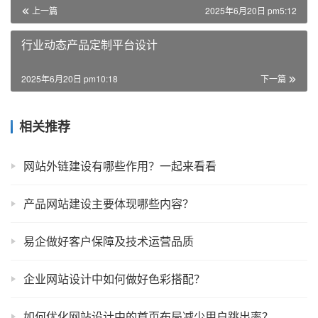
上一篇
2025年6月20日 pm5:12
行业动态产品定制平台设计
2025年6月20日 pm10:18
下一篇
相关推荐
网站外链建设有哪些作用？一起来看看
产品网站建设主要体现哪些内容？
易企做好客户保障及技术运营品质
企业网站设计中如何做好色彩搭配？
如何优化网站设计中的首页布局减少用户跳出率？