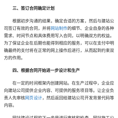
　　三、签订合同确定计划
　　根据初步沟通的结果，确定合适的方案，然后与建站公
司签订有效的合同，并将
网站制作
的细节、企业自身的各种
需求、时间节点和具体费用写入合同，以明确双方的权益。
为了保证企业在后期也能得到相应的服务，可以在支付中明
确最终的支付将在正常的网上操作后进行，从而起到约束双
方的作用。
　　四、根据合同开始进一步设计和生产
　　在一定的时间框架内创建网站。在生产过程中，企业应
向建站公司提供企业内容、可提供的服务项目等。让企业负
责人先审核
网页设计
，然后返回给建站公司开发背景代码等
内容。
　　网站建设过程的下一步是进行审核和检查。网站施工公