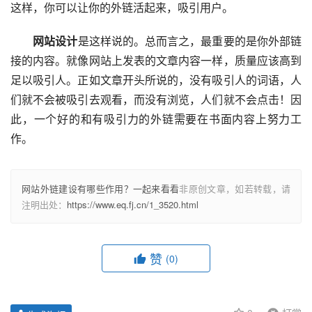
这样，你可以让你的外链活起来，吸引用户。
网站设计
是这样说的。总而言之，最重要的是你外部链
接的内容。就像网站上发表的文章内容一样，质量应该高到
足以吸引人。正如文章开头所说的，没有吸引人的词语，人
们就不会被吸引去观看，而没有浏览，人们就不会点击！因
此，一个好的和有吸引力的外链需要在书面内容上努力工
作。
网站外链建设有哪些作用？一起来看看
非原创文章，如若转载，请
注明出处：
https://www.eq.fj.cn/1_3520.html
赞
(0)