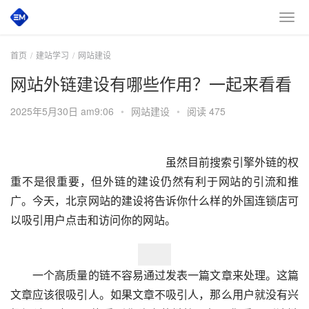
首页
建站学习
网站建设
网站外链建设有哪些作用？一起来看看
2025年5月30日 am9:06
•
网站建设
•
阅读 475
　　虽然目前搜索引擎外链的权
重不是很重要，但外链的建设仍然有利于网站的引流和推
广。今天，北京网站的建设将告诉你什么样的外国连锁店可
以吸引用户点击和访问你的网站。
　　一个高质量的链不容易通过发表一篇文章来处理。这篇
文章应该很吸引人。如果文章不吸引人，那么用户就没有兴