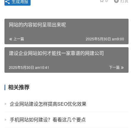
0
打赏
生成海报
网站的内容如何呈现出来呢
上一篇
2025年5月30日 am9:00
建设企业网站如何才能找一家靠谱的网建公司
2025年5月30日 am10:41
下一篇
相关推荐
企业网站建设怎样提高SEO优化效果
手机网站如何建设？看看这几个要点