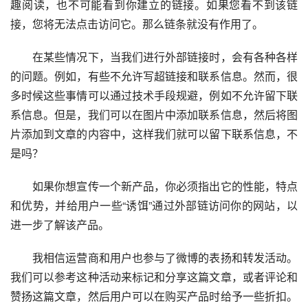
趣阅读，也不可能看到你建立的链接。如果您看不到该链
接，您将无法点击访问它。那么链条就没有作用了。
　　在某些情况下，当我们进行外部链接时，会有各种各样
的问题。例如，有些不允许写超链接和联系信息。然而，很
多时候这些事情可以通过技术手段规避，例如不允许留下联
系信息。但是，我们可以在图片中添加联系信息，然后将图
片添加到文章的内容中，这样我们就可以留下联系信息，不
是吗？
　　如果你想宣传一个新产品，你必须指出它的性能，特点
和优势，并给用户一些“诱饵”通过外部链访问你的网站，以
进一步了解该产品。
　　我相信运营商和用户也参与了微博的表扬和转发活动。
我们可以参考这种活动来标记和分享这篇文章，或者评论和
赞扬这篇文章，然后用户可以在购买产品时给予一些折扣。