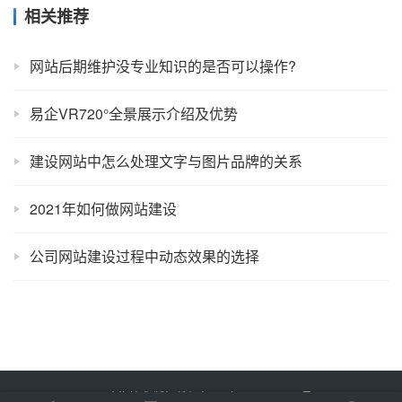
相关推荐
网站后期维护没专业知识的是否可以操作?
易企VR720°全景展示介绍及优势
建设网站中怎么处理文字与图片品牌的关系
2021年如何做网站建设
公司网站建设过程中动态效果的选择
Copyright © 2025 金海技术 版权所有
鲁ICP备2022012774号-2
Powered by