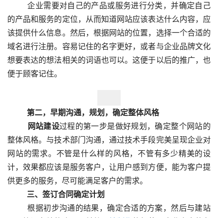
  　　企业需要对自己的产品或服务进行分类，并确定自己
的产品和服务的定位，从而知道网站应该表达什么内容，应
该提供什么信息。然后，根据网站的位置，选择一个合适的
域名进行注册。容易记住的名字更好，或者与企业品牌文化
想要表达的想法相关的词语也可以。这便于以后的推广，也
便于顾客记住。  
　　第二，早期沟通，规划，确定整体风格
网站建设
过程的第一步是做好规划，确定整个网站的
整体风格。与技术部门沟通，通过技术手段完美呈现企业对
网站的需求。不管是什么样的风格，不管有多少精美的设
计，效果都应该是服务客户，让用户感到方便，能为客户提
供更多的服务，尽可能满足客户的需求。
　　三、签订合同确定计划
  　　根据初步沟通的结果，确定合适的方案，然后与建站