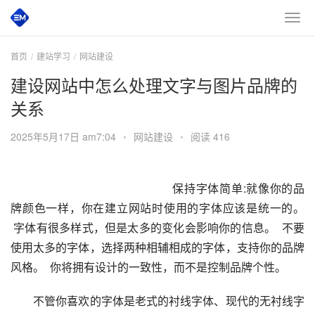
首页
建站学习
网站建设
建设网站中怎么处理文字与图片品牌的
关系
2025年5月17日 am7:04
•
网站建设
•
阅读 416
　　保持字体简单:就像你的品
牌颜色一样，你在建立网站时使用的字体应该是统一的。 
 字体有很多样式，但是太多的变化会影响你的信息。  不要
使用太多的字体，选择两种相辅相成的字体，支持你的品牌
风格。  你将拥有设计的一致性，而不是控制品牌个性。  
　　不管你喜欢的字体是老式的衬线字体、现代的无衬线字