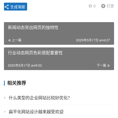
0
打赏
生成海报
新闻动态突出网页的独特性
上一篇
2025年5月17日 am4:27
行业动态网页色彩搭配重要性
2025年5月17日 am9:32
下一篇
相关推荐
什么类型的企业网站比较好优化？
扁平化网站设计越来越受欢迎