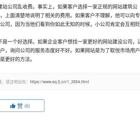
，上面清楚地说明了相关的费用。如果客户不理解，他可以向专
公司，因为当他们看到你如此无知的时候，小公司肯定会互相贬
户，询问公司的服务态度好不好。如果网站是为了取悦市场用户
建立的，那么直接询问网站建设公司的客户肯定是更好的方法。					
载，请注明出处：
https://www.eq.fj.cn/1_3554.html
赞
(0)