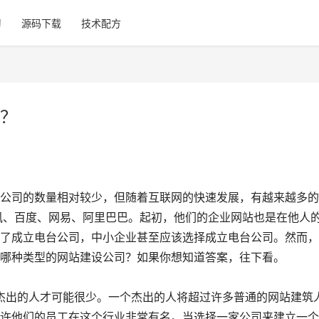
习
源码下载
技术配方
？
公司的数量相对较少，但随着互联网的快速发展，有越来越多的
讯、百度、网易、阿里巴巴。起初，他们的企业网站也是在他人
了成立电台公司，中小企业甚至应该选择成立电台公司。然而，
哪种类型的网站建设公司？如果你想知道答案，往下看。
许他们的员工在这个行业非常有名。当选择一家公司来建立一个