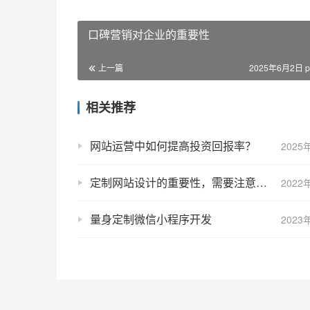
口碑营销对企业的重要性
上一篇
2025年6月2日 p
相关推荐
网站运营中如何提高投资回报率？
2025
定制网站设计的重要性，需要注意哪些问题？
2022
量身定制微信小程序开发
2023