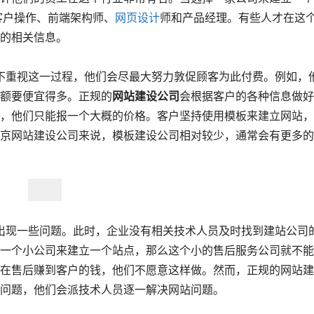
客户操作、前端架构师、
网页设计
师和产品经理。有些人才在这
的相关信息。
额要便宜得多。正规的
网站建设公司
会根据客户的各种信息做好
，他们只能报一个大概的价格。客户坚持使用模板来建立网站，
京网站建设公司来说，模板建设公司相对较少，通常会有更多的
一个小公司来建立一个站点，那么这个小的售后服务公司就不能
在售后赚到客户的钱，他们不愿意这样做。然而，正规的网站建
问题，他们会派技术人员逐一解决网站问题。