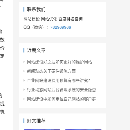
个
联系我们
网站建设 网站优化 百度排名咨询
QQ（微信）：
782969966
数
价
近期文章
定
网站建设好之后如何更好的维护网站
新闻动态关于硬件设施方面
企业网站建设费用预算有哪些讲究？
行业动态网站后台管理系统的安全隐患
网站建设中如何定位自己网站的客户群
提
筑
好文推荐