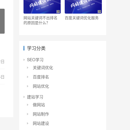
网站关键词不出排名
百度关键词优化服务
的原因是什么？
学习分类
SEO学习
2日
关键词优化
5日
百度排名
网站优化
建站学习
做网站
网站制作
网站建设