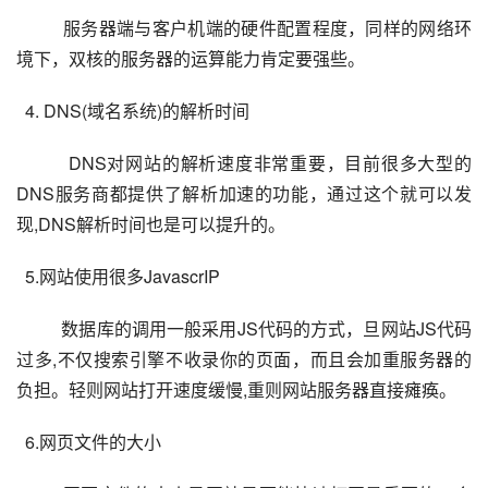
服务器端与客户机端的硬件配置程度，同样的网络环
境下，双核的服务器的运算能力肯定要强些。
  4. DNS(域名系统)的解析时间
DNS对网站的解析速度非常重要，目前很多大型的
DNS服务商都提供了解析加速的功能，通过这个就可以发
现,DNS解析时间也是可以提升的。
  5.网站使用很多JavascrIP
数据库的调用一般采用JS代码的方式，旦网站JS代码
过多,不仅搜索引擎不收录你的页面，而且会加重服务器的
负担。轻则网站打开速度缓慢,重则网站服务器直接瘫痪。
  6.网页文件的大小