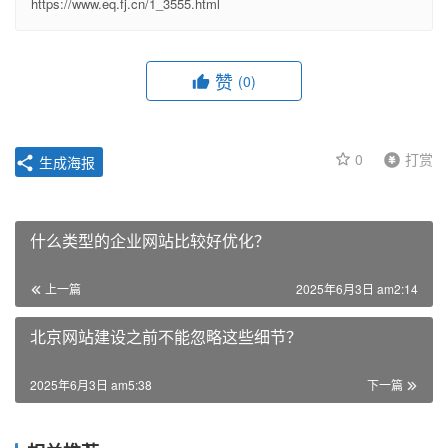
https://www.eq.fj.cn/1_3555.html
赞
(0)
0
打赏
生成海报
什么类型的企业网站比较好优化？
上一篇
2025年6月3日 am2:14
北京网站建设之前不能忽略这些细节？
2025年6月3日 am5:38
下一篇