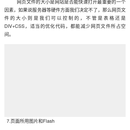
网页文件的大小是网站是否能快速
打开最重要的一个
因素，如果说服务器等硬件方面我们决定不了，那么网页文
件的大小则是我们可以控制的，不管是表格还是
DIV+CSS，适当的优化代码，都能减少网页文件所占空
间。
7.页面所用图片和Flash