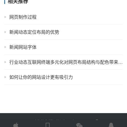
相关推荐
网页制作过程
新闻动态定位布局的优势
新闻网站字体
行业动态互联网终端多元化对网页布局结构与配色带来新挑战
如何让你的网站设计更有吸引力
Copyright © 2025 金海技术 版权所有
鲁ICP备2022012774号-2
Powered by
网站地图