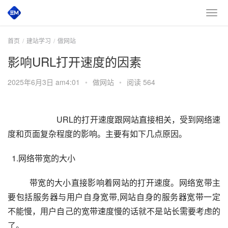
首页
建站学习
做网站
影响URL打开速度的因素
2025年6月3日 am4:01
•
做网站
•
阅读 564
URL的打开速度跟网站直接相关，受到网络速
度和页面复杂程度的影响。主要有如下几点原因。
  1.网络带宽的大小
          带宽的大小直接影响着网站的打开速度。网络宽带主
要包括服务器与用户自身宽带,网站自身的服务器宽带一定
不能慢，用户自己的宽带速度慢的话就不是站长需要考虑的
了。