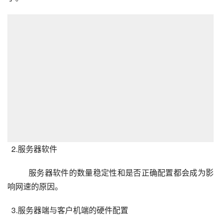
2.服务器软件
服务器软件的数量稳定性和是否正确配置都会成为影
响网速的原因。
  3.服务器端与客户机端的硬件配置