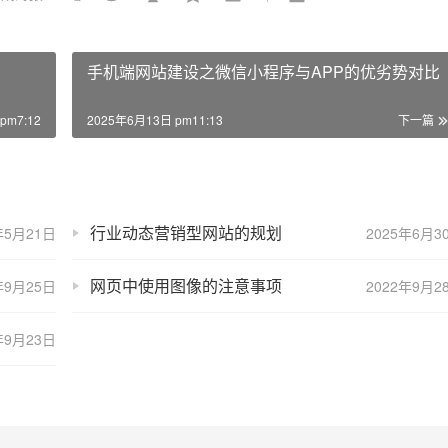
手机端网站建设之微信小程序与APP的优劣势对比
pm7:12
2025年6月13日 pm11:13
下一篇
行业动态营销型网站的规划
年5月21日
2025年6月3
网页中使用图像的注意事项
年9月25日
2022年9月2
年9月23日