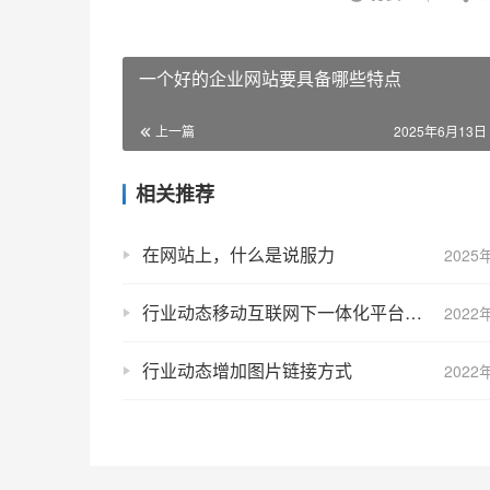
一个好的企业网站要具备哪些特点
上一篇
2025年6月13日 
相关推荐
在网站上，什么是说服力
2025
行业动态移动互联网下一体化平台网站建设现状
2022
行业动态增加图片链接方式
2022