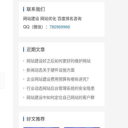
联系我们
网站建设 网站优化 百度排名咨询
QQ（微信）：
782969966
近期文章
网站建设好之后如何更好的维护网站
新闻动态关于硬件设施方面
企业网站建设费用预算有哪些讲究？
行业动态网站后台管理系统的安全隐患
网站建设中如何定位自己网站的客户群
好文推荐