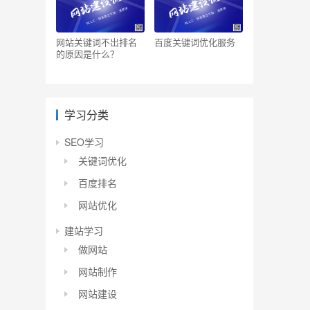
网站关键词不出排名
百度关键词优化服务
的原因是什么？
学习分类
SEO学习
关键词优化
百度排名
网站优化
建站学习
做网站
网站制作
网站建设