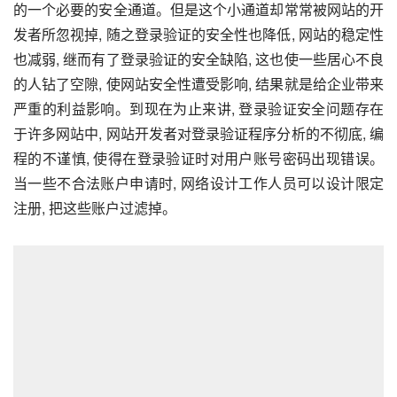
的一个必要的安全通道。但是这个小通道却常常被网站的开
发者所忽视掉, 随之登录验证的安全性也降低, 网站的稳定性
也减弱, 继而有了登录验证的安全缺陷, 这也使一些居心不良
的人钻了空隙, 使网站安全性遭受影响, 结果就是给企业带来
严重的利益影响。到现在为止来讲, 登录验证安全问题存在
于许多网站中, 网站开发者对登录验证程序分析的不彻底, 编
程的不谨慎, 使得在登录验证时对用户账号密码出现错误。
当一些不合法账户申请时, 网络设计工作人员可以设计限定
注册, 把这些账户过滤掉。