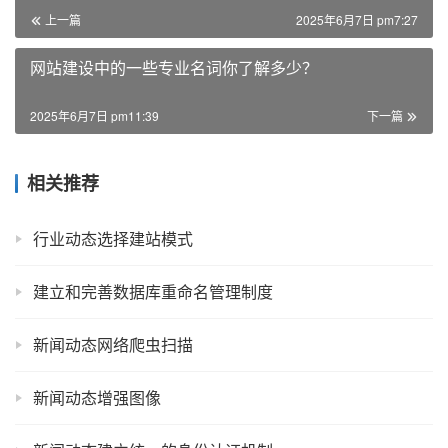
上一篇
2025年6月7日 pm7:27
网站建设中的一些专业名词你了解多少？
2025年6月7日 pm11:39
下一篇
相关推荐
行业动态选择建站模式
建立和完善数据库重命名管理制度
新闻动态网络爬虫扫描
新闻动态增强图像