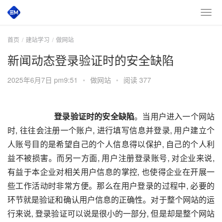
首页
建站学习
做网站
新闻动态登录验证时的安全缺陷
2025年6月7日 pm9:51
•
做网站
•
阅读 377
登录验证时的安全缺陷
。当用户进入一个网站
时, 往往会注册一个账户, 进行填写信息并登录, 用户建立个
人账号目的是希望自己的个人信息得以保护, 自己的个人利
益不被损害。而另一方面, 用户注册登录账号, 对企业来说, 
有益于本企业对相关用户信息的掌控, 也使得企业在开展一
些工作活动时非常方便。那么在用户登录的过程中, 必要的
环节就是验证和确认用户信息的正确性。对于整个网站的运
行来说, 登录验证可以说是很小的一部分, 但是却是整个网站