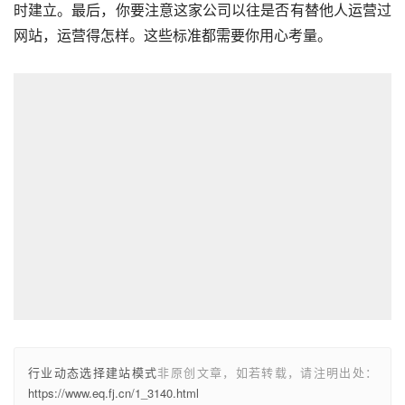
时建立。最后，你要注意这家公司以往是否有替他人运营过
网站，运营得怎样。这些标准都需要你用心考量。
行业动态选择建站模式
非原创文章，如若转载，请注明出处：
https://www.eq.fj.cn/1_3140.html