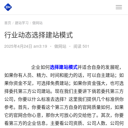
首页
建站学习
做网站
行业动态选择建站模式
2025年4月24日 am3:19
•
做网站
•
阅读 501
       企业如何
选择建站模式
并适合自身的发展呢，
如果你有人员、精力、时间和能力的话，可以自主建站；如
果你资金不足，可选择免费建站；如果你资金强大，也可选
择委托第三方公司建站。现在我们主要讲下倘若委托第三方
公司，你要以什么标准去选择？这里我们提供几个标准供你
参考。首先，你要看这个第三方自身的官网质量如何，如果
它的官网合你心意，那你大可放心的交给他了。其次，你要
看第三方的企业信息，主要看公司资质、公司人数、公司何