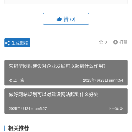
赞
(0)
0
打赏
生成海报
营销型网站建设对企业发展可以起到什么作用？
上一篇
2025年4月23日 pm11:54
做好网站规划可以对建设网站起到什么好处
2025年4月24日 am5:27
下一篇
相关推荐