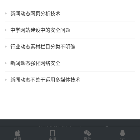
新闻动态网页分析技术
中学网站建设中的安全问题
行业动态素材栏目分类不明确
新闻动态强化网络安全
新闻动态不善于运用多媒体技术
Copyright © 2025 金海技术 版权所有
鲁ICP备2022012774号-2
Powered by
网站地图
首页
电话
微信
QQ