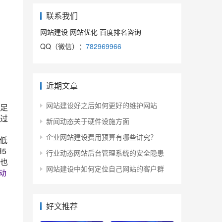
联系我们
网站建设 网站优化 百度排名咨询
QQ（微信）：
782969966
近期文章
网站建设好之后如何更好的维护网站
足
过
新闻动态关于硬件设施方面
企业网站建设费用预算有哪些讲究？
低
5
行业动态网站后台管理系统的安全隐患
,也
网站建设中如何定位自己网站的客户群
动
好文推荐