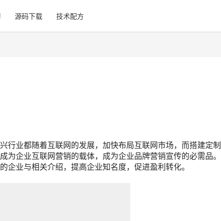
习
源码下载
技术配方
行业都随着互联网的发展，加快布局互联网市场，而搭建定制
成为企业互联网营销的载体，成为企业品牌营销宣传的必需品。
的企业与相关介绍，提高企业知名度，促进盈利转化。