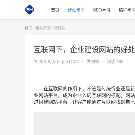
首页
建站学习
SEO学习
编程学
首页
建站学习
做网站
互联网下，企业建设网站的好处
2025年6月5日 pm11:37
•
做网站
•
阅读 498
在互联网的作用下，不管是传统行业还是新兴
业网站平台，成为企业入局互联网的标配。网站
过搭建网站平台，让客户能通过互联网找到自己