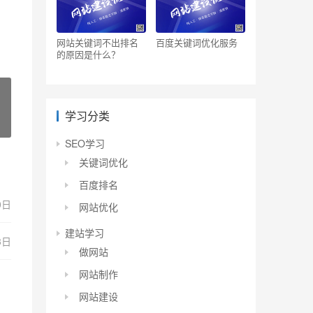
网站关键词不出排名
百度关键词优化服务
的原因是什么？
学习分类
SEO学习
关键词优化
百度排名
0日
网站优化
建站学习
3日
做网站
网站制作
网站建设