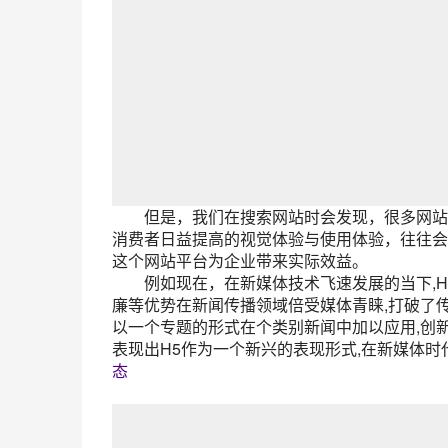
但是，我们在搜索网站时会发现，很多网站时
消费者日益提高的视觉体验与使用体验，往往会
这个网站平台为企业带来实际效益。
例如现在，在新媒体技术飞速发展的当下,H5
廉等优势在新闻传播领域倍受媒体青睐,打破了
以一个专题的形式在个类别新闻中加以应用,创新
表现出H5作为一个新兴的表现形式,在新媒体
态