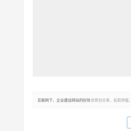
互联网下，企业建设网站的好处
非原创文章，如若转载